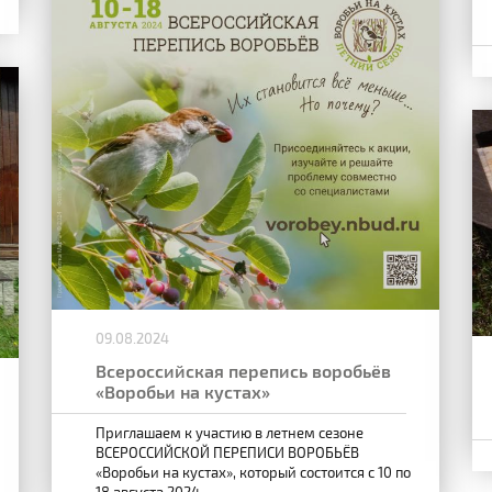
09.08.2024
Всероссийская перепись воробьёв
«Воробьи на кустах»
Приглашаем к участию в летнем сезоне
ВСЕРОССИЙСКОЙ ПЕРЕПИСИ ВОРОБЬЁВ
«Воробьи на кустах», который состоится с 10 по