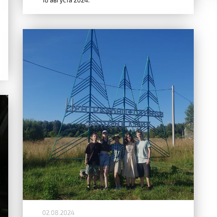
18 августа 2024.
02.08.2024