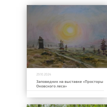
29.10.2024
Заповедник на выставке «Просторы
Оковского леса»