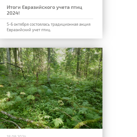
Итоги Евразийского учета птиц
2024!
5-6 октября состоялась традиционная акция
Евразийский учет птиц.
18.09.2024