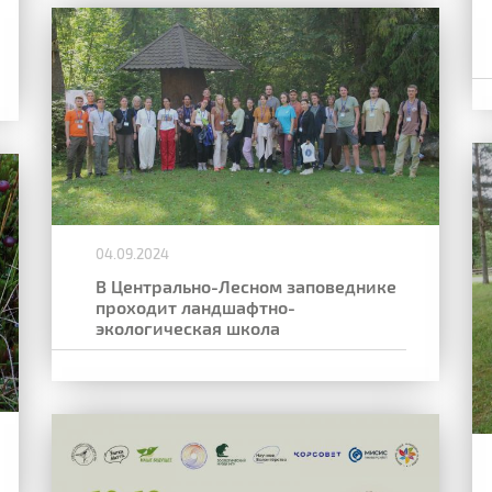
04.09.2024
В Центрально-Лесном заповеднике
проходит ландшафтно-
экологическая школа