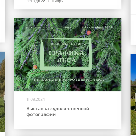
лето до 28 сентября.
11.09.2024
Выставка художественной
фотографии