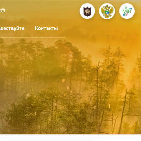
шествуйте
Контакты