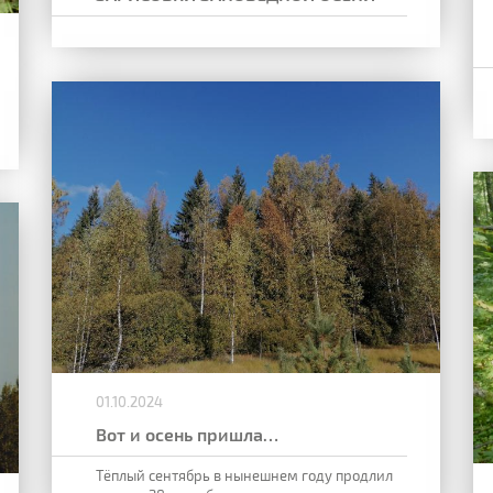
01.10.2024
Вот и осень пришла…
Тёплый сентябрь в нынешнем году продлил