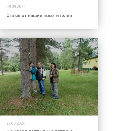
09.09.2024
Отзыв от наших посетителей
27.08.2024