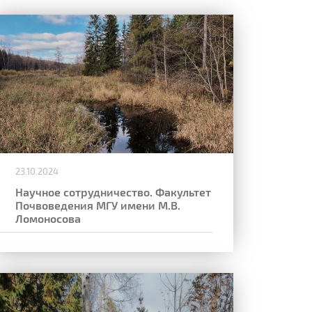
23.10.2024
Научное сотрудничество. Факультет
Почвоведения МГУ имени М.В.
Ломоносова