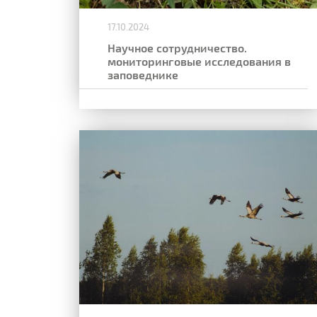
17.10.2024
Научное сотрудничество.
мониторинговые исследования в
заповеднике