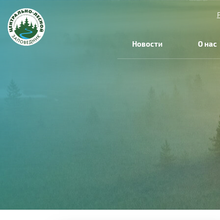
Новости
О нас
Вы
здесь