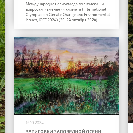
Международная олимпиада по экологии и
вопросам изменения климата (International
Olympiad on Climate Change and Environmental
Issues, IOCE 2024) (20-24 октября 2024).
16.10.2024
ЗАРИСОВКИ ЗАПОВЕДНОЙ ОСЕНИ