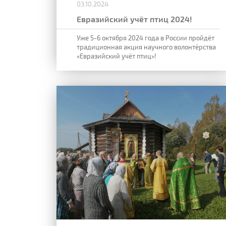
03.10.2024
Евразийский учёт птиц 2024!
Уже 5-6 октября 2024 года в России пройдёт
традиционная акция
научного волонтёрства
«Евразийский учёт птиц»!