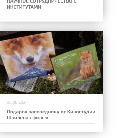
НАУЧНОЕ СОТРУДНИЧЕСТВО С
ИНСТИТУТАМИ
08.08.2024
Подарок заповеднику от Киностудии
Шпиленок фильм