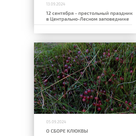
13.09.2024
12 сентября - престольный праздник
в Центрально-Лесном заповеднике
05.09.2024
О СБОРЕ КЛЮКВЫ