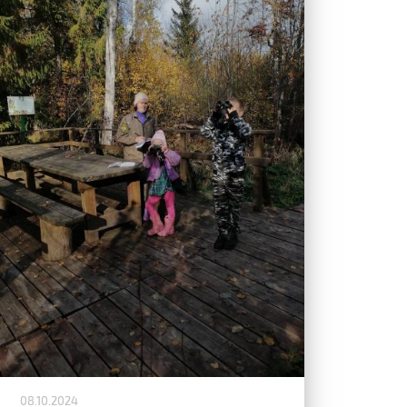
08.10.2024