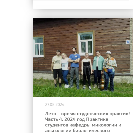
27.08.2024
Лето – время студенческих практик!
Часть 4. 2024 год Практика
студентов кафедры микологии и
альгологии биологического