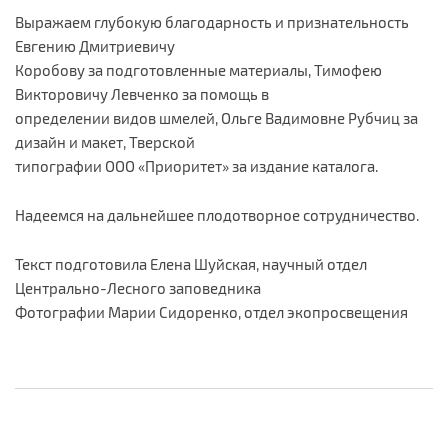
Выражаем глубокую благодарность и признательность
Евгению Дмитриевичу
Коробову за подготовленные материалы, Тимофею
Викторовичу Левченко за помощь в
определении видов шмелей, Ольге Вадимовне Рубчиц за
дизайн и макет, Тверской
типографии ООО «Приоритет» за издание каталога.
Надеемся на дальнейшее плодотворное сотрудничество.
Текст подготовила Елена Шуйская, научный отдел
Центрально-Лесного заповедника
Фотографии Марии Сидоренко, отдел экопросвещения