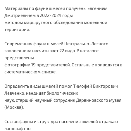
Материалы по фауне шмелей получены Евгением
Дмитриевичем в 2022-2024 годы
методом маршрутного обследования модельной
территории.
Современная фауна шмелей Центрально-Лесного
заповедника насчитывает 22 вида. В каталоге
представлены
фотографии 19 представителей. Остальные приводятся в
систематическом списке.
Определить виды шмелей помог Тимофей Викторович
Левченко, кандидат биологических
наук, старший научный сотрудник Дарвиновского музея
(Москва).
Состав фауны и структура населения шмелей отражают
ландшафтно-