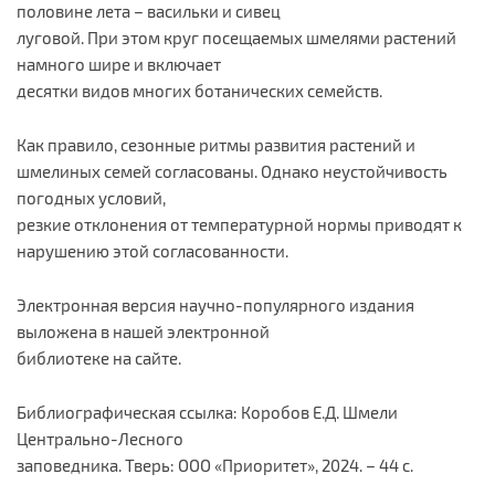
половине лета – васильки и сивец
луговой. При этом круг посещаемых шмелями растений
намного шире и включает
десятки видов многих ботанических семейств.
Как правило, сезонные ритмы развития растений и
шмелиных семей согласованы. Однако неустойчивость
погодных условий,
резкие отклонения от температурной нормы приводят к
нарушению этой согласованности.
Электронная версия научно-популярного издания
выложена в нашей электронной
библиотеке на сайте.
Библиографическая ссылка: Коробов Е.Д. Шмели
Центрально-Лесного
заповедника. Тверь: ООО «Приоритет», 2024. – 44 с.