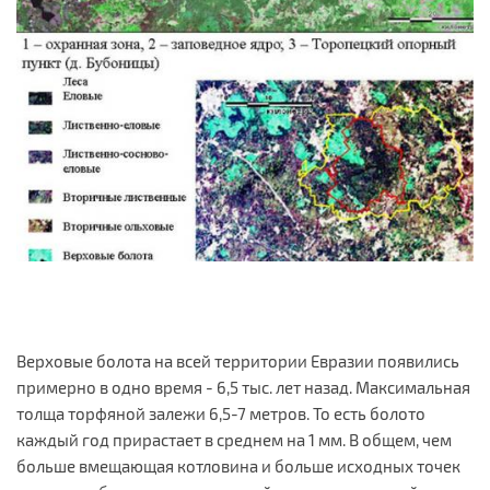
Верховые болота на всей территории Евразии появились
примерно в одно время - 6,5 тыс. лет назад. Максимальная
толща торфяной залежи 6,5-7 метров. То есть болото
каждый год прирастает в среднем на 1 мм. В общем, чем
больше вмещающая котловина и больше исходных точек