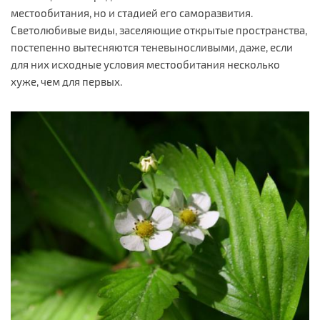
местообитания, но и стадией его саморазвития.
Светолюбивые виды, заселяющие открытые пространства,
постепенно вытесняются теневыносливыми, даже, если
для них исходные условия местообитания несколько
хуже, чем для первых.