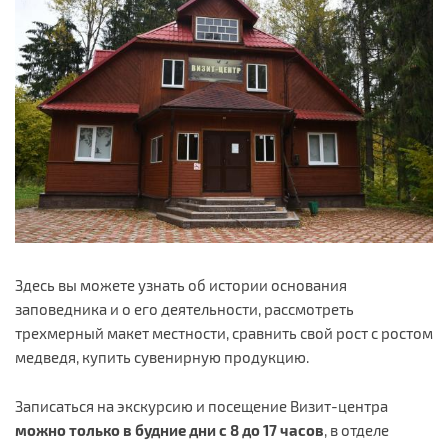
Здесь вы можете узнать об истории основания
заповедника и о его деятельности, рассмотреть
трехмерный макет местности, сравнить свой рост с ростом
медведя, купить сувенирную продукцию.
Записаться на экскурсию и посещение Визит-центра
можно только в будние дни с 8 до 17 часов
, в отделе