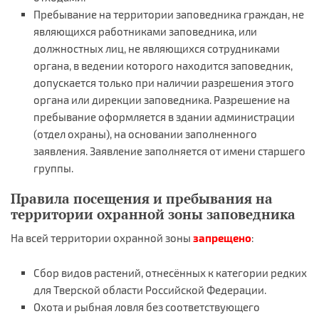
Пребывание на территории заповедника граждан, не
являющихся работниками заповедника, или
должностных лиц, не являющихся сотрудниками
органа, в ведении которого находится заповедник,
допускается только при наличии разрешения этого
органа или дирекции заповедника. Разрешение на
пребывание оформляется в здании администрации
(отдел охраны), на основании заполненного
заявления. Заявление заполняется от имени старшего
группы.
Правила посещения и пребывания на
территории охранной зоны заповедника
На всей территории охранной зоны
запрещено
:
Сбор видов растений, отнесённых к категории редких
для Тверской области Российской Федерации.
Охота и рыбная ловля без соответствующего