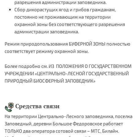
разрешения администрации заповедника.
Сбор дикорастущих ягод и грибов гражданам,
постоянно не проживающим на территории
охранной зоны без соответствующего разрешения
администрации заповедника.
Режим природопользования БУФЕРНОЙ ЗОНЫ полностью
соответствует режиму охранной зоны.
Более подробно см. ИЗ ПОЛОЖЕНИЯ О ГОСУДАРСТВЕННОМ
УЧРЕЖДЕНИИ «ЦЕНТРАЛЬНО-ЛЕСНОЙ ГОСУДАРСТВЕННЫЙ
ПРИРОДНЫЙ БИОСФЕРНЫЙ ЗАПОВЕДНИК»
Средства связи
На территории Центрально-Лесного заповедника, поселка
Заповедный, деревни Большое Федоровское работает
ТОЛЬКО два оператора сотовой связи – МТС, Билайн.