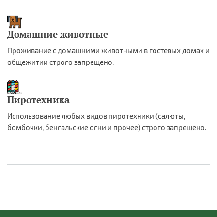
Домашние животные
Проживание с домашними животными в гостевых домах и
общежитии строго запрещено.
Пиротехника
Использование любых видов пиротехники (салюты,
бомбочки, бенгальские огни и прочее) строго запрещено.