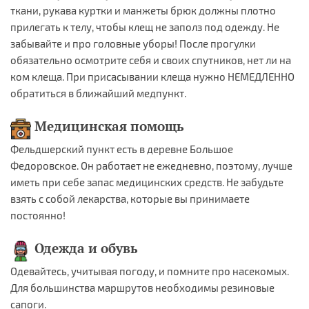
ткани, рукава куртки и манжеты брюк должны плотно
прилегать к телу, чтобы клещ не заполз под одежду. Не
забывайте и про головные уборы! После прогулки
обязательно осмотрите себя и своих спутников, нет ли на
ком клеща. При присасывании клеща нужно НЕМЕДЛЕННО
обратиться в ближайший медпункт.
Медицинская помощь
Фельдшерский пункт есть в деревне Большое
Федоровское. Он работает не ежедневно, поэтому, лучше
иметь при себе запас медицинских средств. Не забудьте
взять с собой лекарства, которые вы принимаете
постоянно!
Одежда и обувь
Одевайтесь, учитывая погоду, и помните про насекомых.
Для большинства маршрутов необходимы резиновые
сапоги.