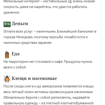
Мобильный интернет – нестабильный 2g, очень низкая
скорость, даже не надейтесь, что удастся работать
удаленно.
Деньги
Оплата всех услуг – наличными. Ближайший банкомат в
городе Нелидово, поэтому просьба позаботится о
наличных средствах заранее.
Еда
На территории нет столовой и кафе. Продукты нужно
везти с собой.
Клещи и насекомые
После схода снега и до заморозков появляются клещи,
весь теплый сезон активны кровососущие насекомые.
Обязательно берите с собой репелленты, надевайте
правильную одежду – из плотной хлопчатобумажной