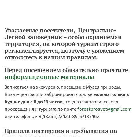
Уважаемые посетители, Центрально-
Лесной заповедник – особо охраняемая
территория, на которой туризм строго
регламентируется, поэтому с уважением
относитесь к нашим правилам.
Перед посещением обязательно прочтите
информационные материалы
Записаться на экскурсию, посещение Музея природы,
Визит-центра или забронировать жилье
можно только в
будние дни с 8 до 16 часов
, в отделе экологического
просвещения и туризма по почте
forestprosvet@gmail.com
или телефонам 8(48266)22429, 89157187462.
Правила посещения и пребывания на