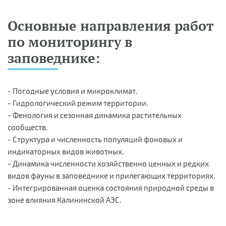
Основные направления работ
по мониторингу в
заповеднике:
- Погодные условия и микроклимат.
- Гидрологический режим территории.
- Фенология и сезонная динамика растительных
сообществ.
- Структура и численность популяций фоновых и
индикаторных видов животных.
- Динамика численности хозяйственно ценных и редких
видов фауны в заповеднике и прилегающих территориях.
- Интегрированная оценка состояния природной среды в
зоне влияния Калининской АЭС.