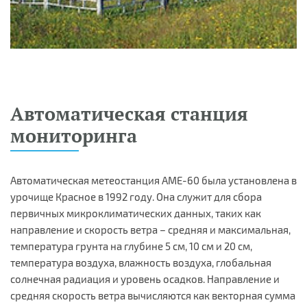
Автоматическая станция
мониторинга
Автоматическая метеостанция AME-60 была установлена в
урочище Красное в 1992 году. Она служит для сбора
первичных микроклиматических данных, таких как
направление и скорость ветра – средняя и максимальная,
температура грунта на глубине 5 см, 10 см и 20 см,
температура воздуха, влажность воздуха, глобальная
солнечная радиация и уровень осадков. Направление и
средняя скорость ветра вычисляются как векторная сумма