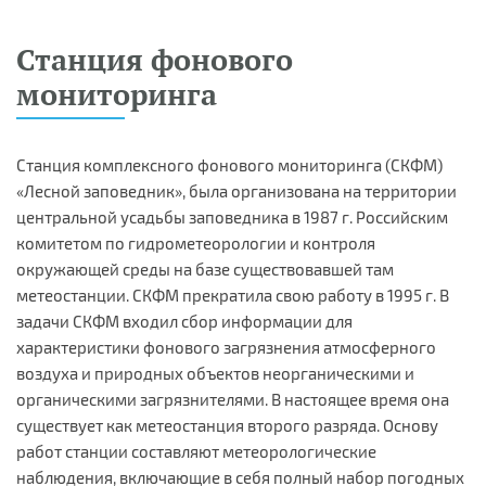
Станция фонового
мониторинга
Станция комплексного фонового мониторинга (СКФМ)
«Лесной заповедник», была организована на территории
центральной усадьбы заповедника в 1987 г. Российским
комитетом по гидрометеорологии и контроля
окружающей среды на базе существовавшей там
метеостанции. СКФМ прекратила свою работу в 1995 г. В
задачи СКФМ входил сбор информации для
характеристики фонового загрязнения атмосферного
воздуха и природных объектов неорганическими и
органическими загрязнителями. В настоящее время она
существует как метеостанция второго разряда. Основу
работ станции составляют метеорологические
наблюдения, включающие в себя полный набор погодных