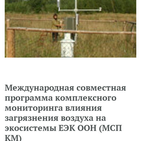
Международная совместная
программа комплексного
мониторинга влияния
загрязнения воздуха на
экосистемы ЕЭК ООН (МСП
КМ)