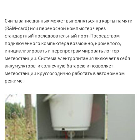
Считывание данных может выполняться на карты памяти
(RAM-card) или переносной компьютер через
стандартный последовательный порт. Посредством
подключенного компьютера возможно, кроме того,
инициализировать и перепрограммировать логгер
метеостанции. Система электропитания включает в себя
аккумуляторы и солнечную батарею и позволяет
метеостанции круглогодично работать в автономном
режиме.