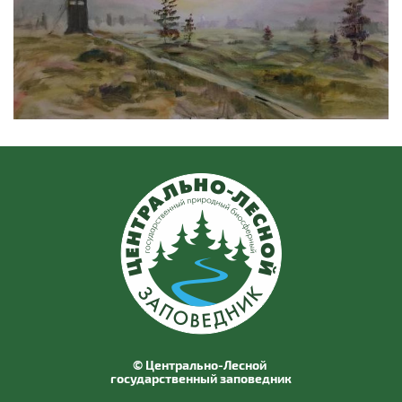
© Центрально-Лесной
государственный заповедник