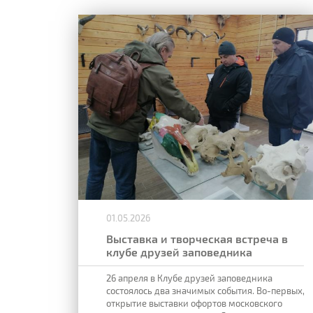
01.05.2026
Выставка и творческая встреча в
клубе друзей заповедника
26 апреля в Клубе друзей заповедника
состоялось два значимых события. Во-первых,
открытие выставки офортов московского