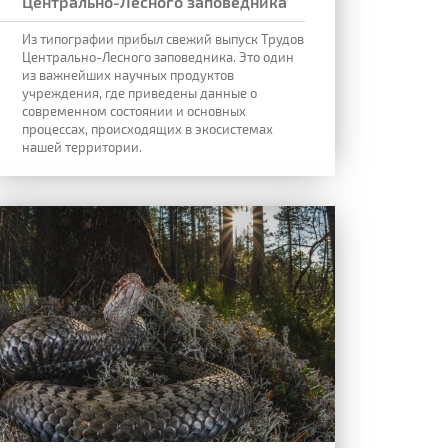
Центрально-Лесного заповедника"
Из типографии прибыл свежий выпуск Трудов
Центрально-Лесного заповедника. Это один
из важнейших научных продуктов
учреждения, где приведены данные о
современном состоянии и основных
процессах, происходящих в экосистемах
нашей территории.