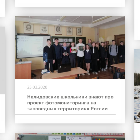
25.03.2026
Нелидовские школьники знают про
проект фотомониторинга на
заповедных территориях России