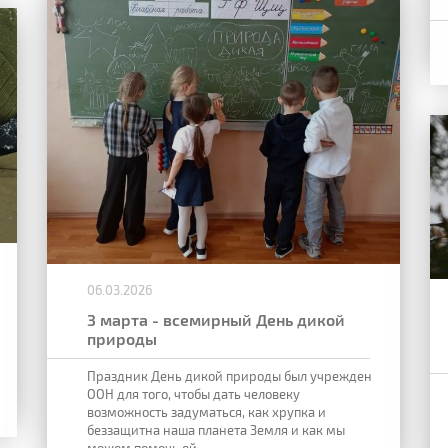
06.03.2026
3 марта - всемирный День дикой
природы
Праздник День дикой природы был учрежден
ООН для того, чтобы дать человеку
возможность задуматься, как хрупка и
беззащитна наша планета Земля и как мы