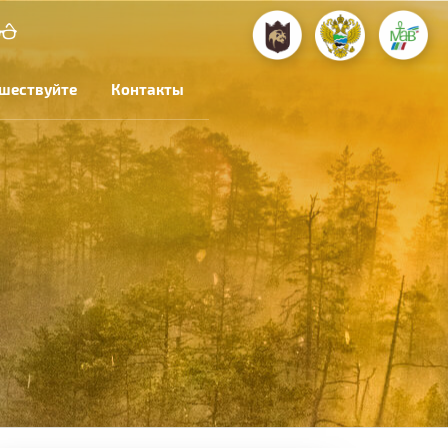
шествуйте
Контакты