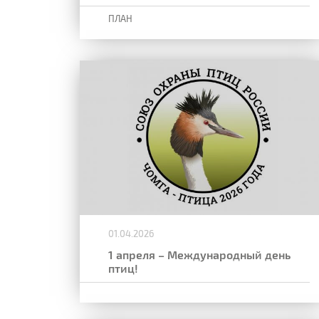
ПЛАН
01.04.2026
1 апреля – Международный день
птиц!