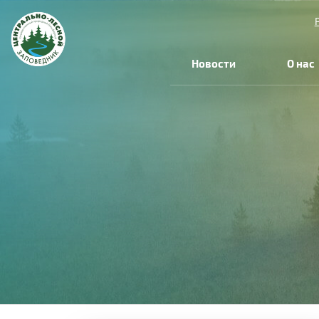
Новости
О нас
Вы
здесь