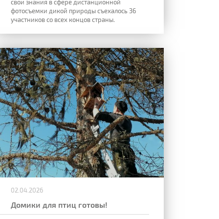
свои знания в сфере дистанционной
фотосъемки дикой природы съехалось 36
участников со всех концов страны.
02.04.2026
Домики для птиц готовы!