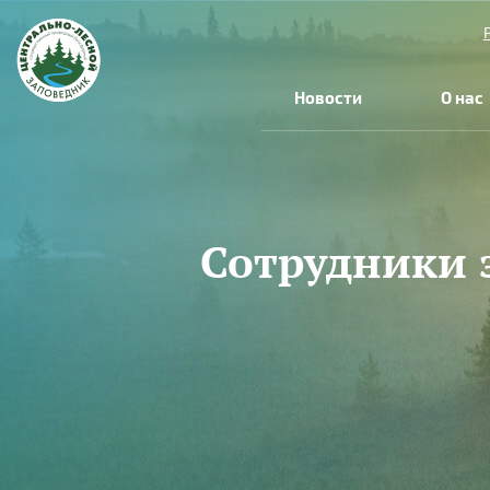
Перейти к основному содержанию
Новости
О нас
Сотрудники 
Вы здесь