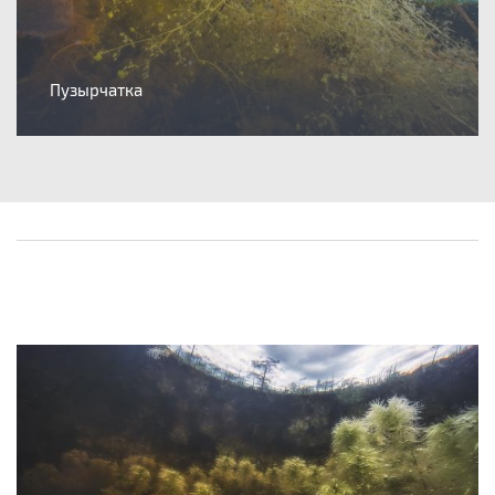
Пузырчатка