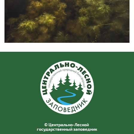
© Центрально-Лесной
государственный заповедник