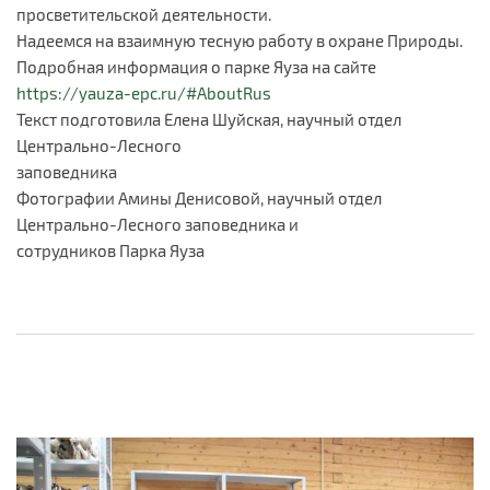
просветительской деятельности.
Надеемся на взаимную тесную работу в охране Природы.
Подробная информация о парке Яуза на сайте
https://yauza-epc.ru/#AboutRus
Текст подготовила Елена Шуйская, научный отдел
Центрально-Лесного
заповедника
Фотографии Амины Денисовой, научный отдел
Центрально-Лесного заповедника и
сотрудников Парка Яуза