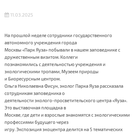
11.03.2025
На прошлой неделе сотрудники государственного
автономного учреждения города
Москвы «Парк Яуза» побывали в нашем заповеднике с
дружественным визитом. Коллеги
познакомились с деятельностью учреждения и
экологическими тропами, Музеем природы
и Биоресурсным центром.
Ольга Николаевна Фисун, эколог Парка Яуза рассказала
сотрудникам заповедника о
деятельности эколого-просветительского центра «Яуза».
Это выставочная площадка в
Москве, где дети и взрослые знакомятся с экологическими
профессиями будущего через
игру. Экспозиция экоцентра делится на 5 тематических