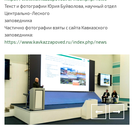
Текст и фотографии Юрия Буйволова, научный отдел
Центрально-Лесного
заповедника
Частично фотографии взяты с сайта Кавказского
заповедника:
https://www.kavkazzapoved.ru/index.php/news