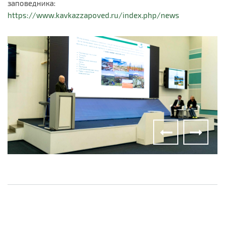
заповедника:
https://www.kavkazzapoved.ru/index.php/news