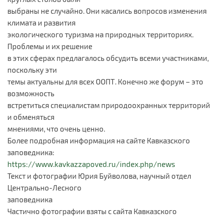
выбраны не случайно. Они касались вопросов изменения
климата и развития
экологического туризма на природных территориях.
Проблемы и их решение
в этих сферах предлагалось обсудить всеми участниками,
поскольку эти
темы актуальны для всех ООПТ. Конечно же форум – это
возможность
встретиться специалистам природоохранных территорий
и обменяться
мнениями, что очень ценно.
Более подробная информация на сайте Кавказского
заповедника:
https://www.kavkazzapoved.ru/index.php/news
Текст и фотографии Юрия Буйволова, научный отдел
Центрально-Лесного
заповедника
Частично фотографии взяты с сайта Кавказского