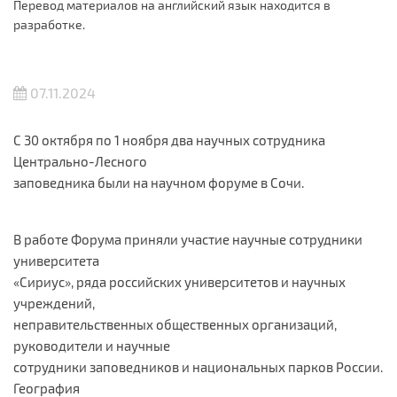
Перевод материалов на английский язык находится в
разработке.
07.11.2024
С 30 октября по 1 ноября два научных сотрудника
Центрально-Лесного
заповедника были на научном форуме в Сочи.
В работе Форума приняли участие научные сотрудники
университета
«Сириус», ряда российских университетов и научных
учреждений,
неправительственных общественных организаций,
руководители и научные
сотрудники заповедников и национальных парков России.
География