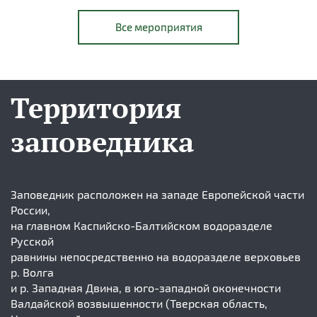
Все мероприятия
Территория
заповедника
Заповедник расположен на западе Европейской части
России,
на главном Каспийско-Балтийском водоразделе
Русской
равнины непосредственно на водоразделе верховьев
р. Волга
и р. Западная Двина, в юго-западной оконечности
Валдайской возвышенности (Тверская область,