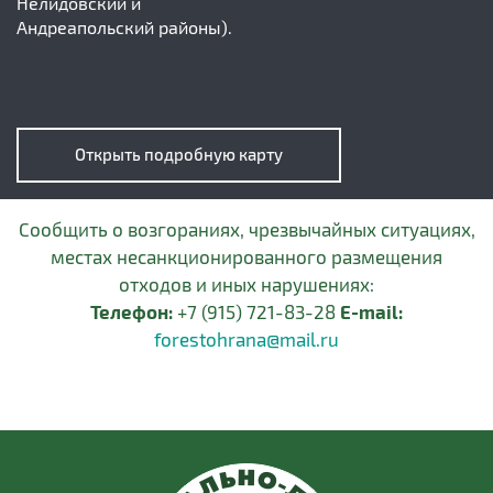
Нелидовский и
Андреапольский районы).
Открыть подробную карту
Сообщить о возгораниях, чрезвычайных ситуациях,
местах несанкционированного размещения
отходов и иных нарушениях:
Телефон:
+7 (915) 721-83-28
E-mail:
forestohrana@mail.ru