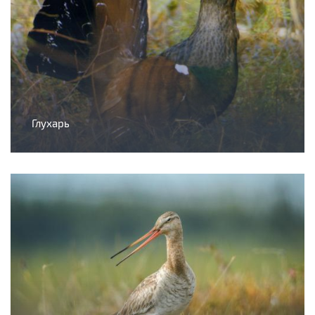
Глухарь