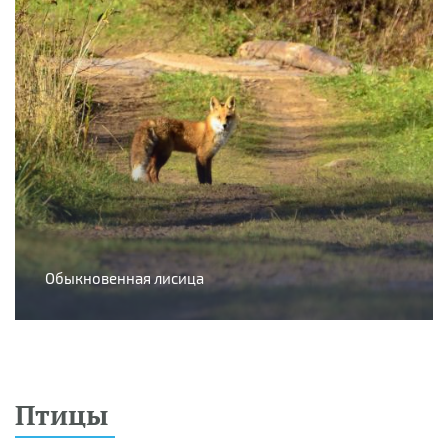
Обыкновенная лисица
Птицы