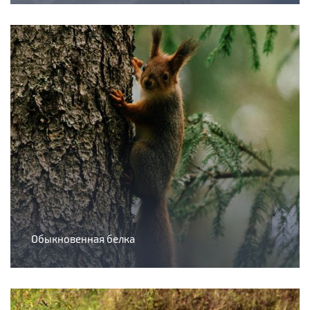
Обыкновенная белка