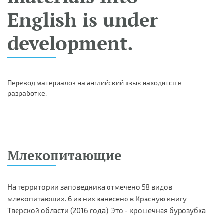
English is under
development.
Перевод материалов на английский язык находится в
разработке.
Млекопитающие
На территории заповедника отмечено 58 видов
млекопитающих. 6 из них занесено в Красную книгу
Тверской области (2016 года). Это - крошечная бурозубка