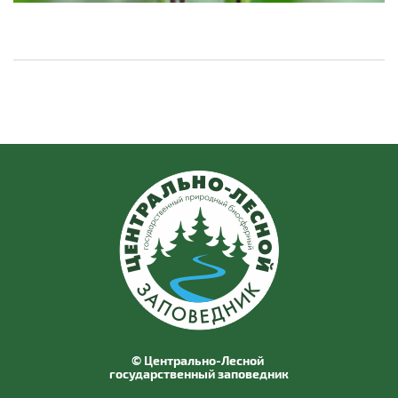
© Центрально-Лесной
государственный заповедник