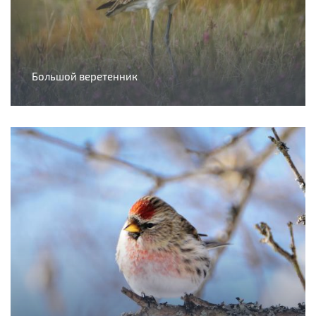
Большой веретенник