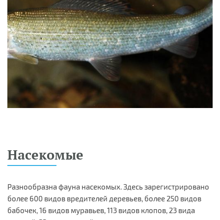
Насекомые
Разнообразна фауна насекомых. Здесь зарегистрировано
более 600 видов вредителей деревьев, более 250 видов
бабочек, 16 видов муравьев, 113 видов клопов, 23 вида