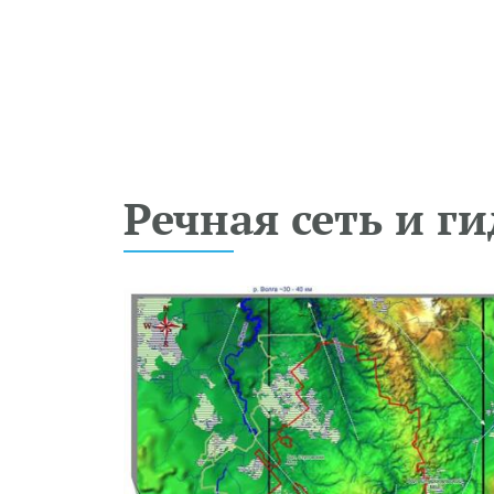
Речная сеть и г