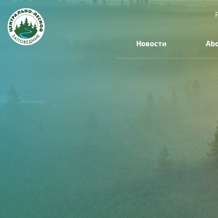
Skip to main content
Новости
Abo
You are here