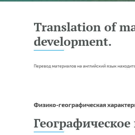
Translation of ma
development.
Перевод материалов на английский язык находитс
Физико-географическая характер
Географическое