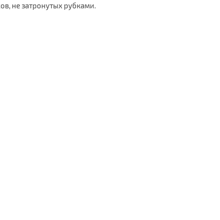
в, не затронутых рубками.