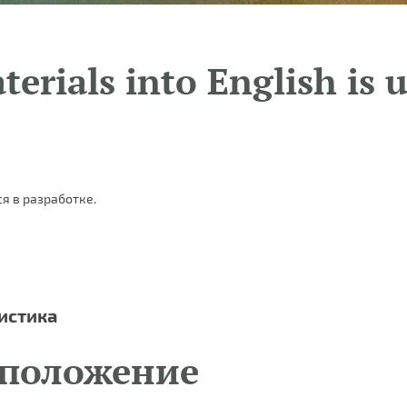
terials into English is 
я в разработке.
истика
 положение