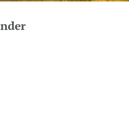
under