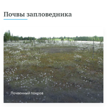
Почвы запловедника
Почвенный покров