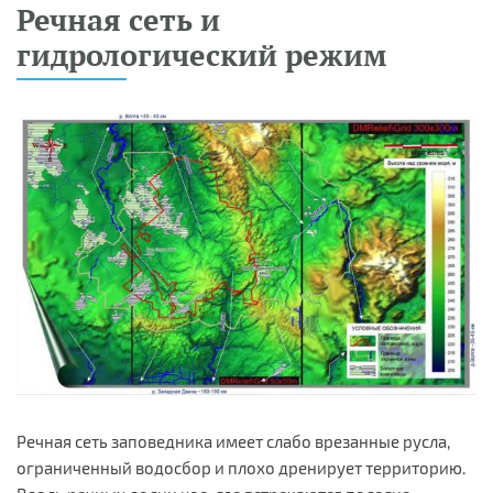
Речная сеть и
гидрологический режим
Речная сеть заповедника имеет слабо врезанные русла,
ограниченный водосбор и плохо дренирует территорию.