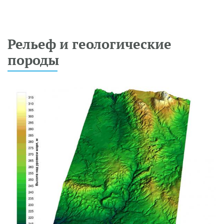
Рельеф и геологические
породы