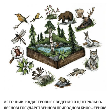
ИСТОЧНИК: КАДАСТРОВЫЕ СВЕДЕНИЯ О ЦЕНТРАЛЬНО-
ЛЕСНОМ ГОСУДАРСТВЕННОМ ПРИРОДНОМ БИОСФЕРНОМ