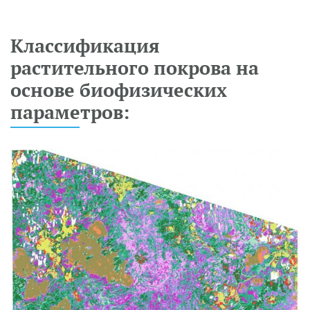
Классификация
растительного покрова на
основе биофизических
параметров: