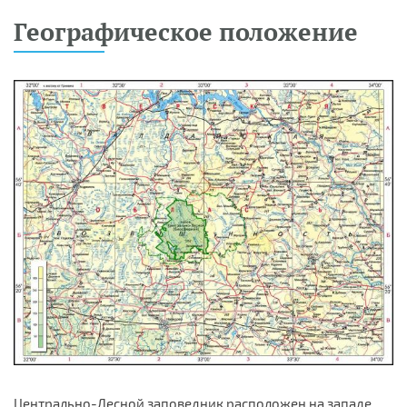
Географическое положение
Центрально-Лесной заповедник расположен на западе