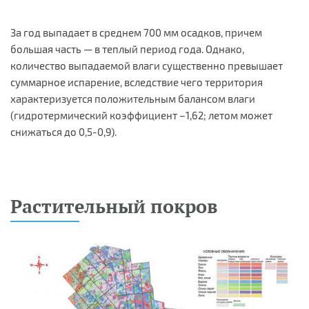
За год выпадает в среднем 700 мм осадков, причем
большая часть — в теплый период года. Однако,
количество выпадаемой влаги существенно превышает
суммарное испарение, вследствие чего территория
характеризуется положительным балансом влаги
(гидротермический коэффициент –1,62; летом может
снижаться до 0,5-0,9).
Растительный покров