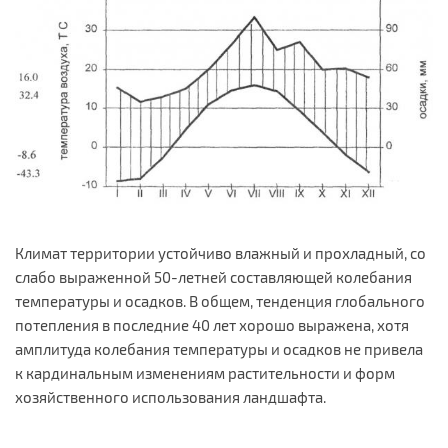
Климат территории устойчиво влажный и прохладный, со
слабо выраженной 50-летней составляющей колебания
температуры и осадков. В общем, тенденция глобального
потепления в последние 40 лет хорошо выражена, хотя
амплитуда колебания температуры и осадков не привела
к кардинальным изменениям растительности и форм
хозяйственного использования ландшафта.