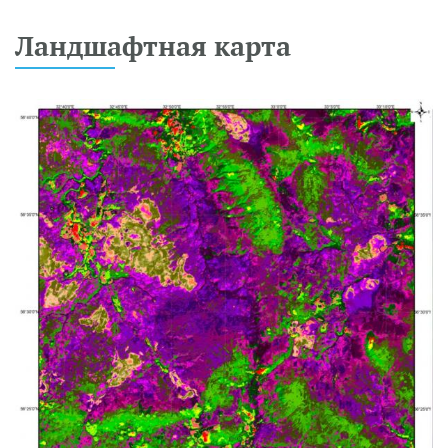
Ландшафтная карта