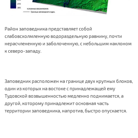
Район заповедника представляет собой
слабовсхолмленную водораздельную равнину, почти
нерасчлененную и заболоченную, с небольшим наклоном
к северо-западу.
Заповедник расположен на границе двух крупных блоков,
один из которых на востоке с принадлежащей ему
Тудовской возвышенностью медленно поднимается, а
другой, которому принадлежит основная часть
территории заповедника, напротив, быстро опускается.