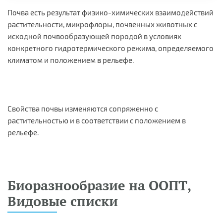
Почва есть результат физико-химических взаимодействий
растительности, микрофлоры, почвенных животных с
исходной почвообразующей породой в условиях
конкретного гидротермического режима, определяемого
климатом и положением в рельефе.
Свойства почвы изменяются сопряженно с
растительностью и в соответствии с положением в
рельефе.
Биоразнообразие на ООПТ,
Видовые списки