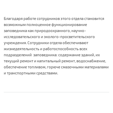
Благодаря работе сотрудников этого отдела становится
возможным полноценное функционирование
заповедника как природоохранного, научно-
исследовательского и эколого-просветительского
учреждения. Сотрудники отдела обеспечивают
жизнедеятельность и работоспособность всех
подразделений заповедника: содержание зданий, их
текущий ремонт и капитальный ремонт, водоснабжение,
обеспечение топливом, горюче смазочными материалами
и транспортными средствами.