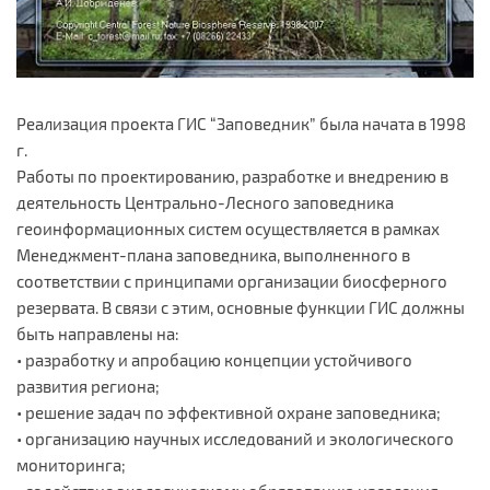
Реализация проекта ГИС “Заповедник” была начата в 1998
г.
Работы по проектированию, разработке и внедрению в
деятельность Центрально-Лесного заповедника
геоинформационных систем осуществляется в рамках
Менеджмент-плана заповедника, выполненного в
соответствии с принципами организации биосферного
резервата. В связи с этим, основные функции ГИС должны
быть направлены на:
• разработку и апробацию концепции устойчивого
развития региона;
• решение задач по эффективной охране заповедника;
• организацию научных исследований и экологического
мониторинга;