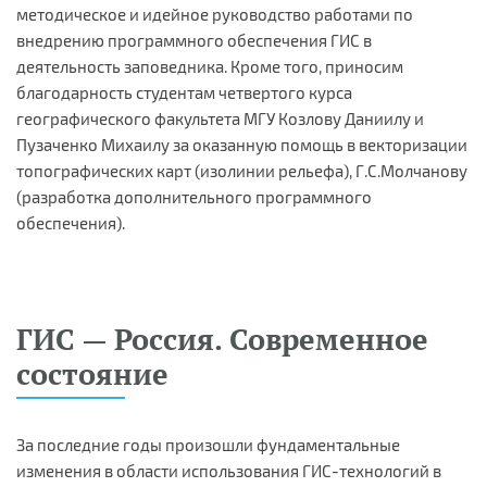
методическое и идейное руководство работами по
внедрению программного обеспечения ГИС в
деятельность заповедника. Кроме того, приносим
благодарность студентам четвертого курса
географического факультета МГУ Козлову Даниилу и
Пузаченко Михаилу за оказанную помощь в векторизации
топографических карт (изолинии рельефа), Г.С.Молчанову
(разработка дополнительного программного
обеспечения).
ГИС — Россия. Современное
состояние
За последние годы произошли фундаментальные
изменения в области использования ГИС-технологий в