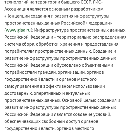
технологий на территории бывшего СССР. ГИС-
Ассоциация является основным разработчиком
«Концепции создания и развития инфраструктуры
пространственных данных Российской Федерации»
(
www.gisa.ru
): Инфраструктура пространственных данных
Российской Федерации - территориально распределенная
система сбора, обработки, хранения и предоставления
потребителям пространственных данных. Создание и
развитие инфраструктуры пространственных данных
Российской Федерации обусловлено объективными
потребностями граждан, организаций, органов
государственной власти и органов местного
самоуправления в эффективном использовании
достоверных, оперативных и актуальных
пространственных данных. Основной целью создания и
развития инфраструктуры пространственных данных
Российской Федерации является создание условий,
обеспечивающих свободный доступ органов
государственной власти, органов местного