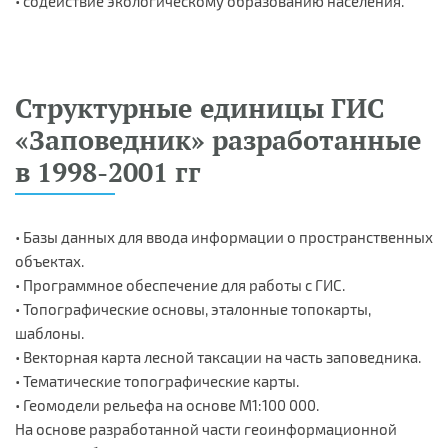
• содействие экологическому образованию населения.
Структурные единицы ГИС
«Заповедник» разработанные
в 1998-2001 гг
• Базы данных для ввода информации о пространственных
объектах.
• Программное обеспечение для работы с ГИС.
• Топографические основы, эталонные топокарты,
шаблоны.
• Векторная карта лесной таксации на часть заповедника.
• Тематические топографические карты.
• Геомодели рельефа на основе М1:100 000.
На основе разработанной части геоинформационной