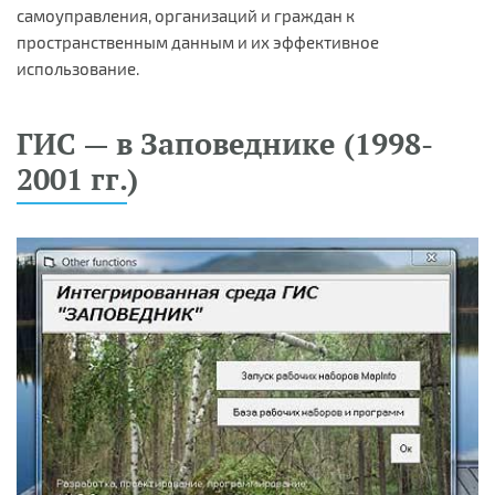
самоуправления, организаций и граждан к
пространственным данным и их эффективное
использование.
ГИС — в Заповеднике (1998-
2001 гг.)