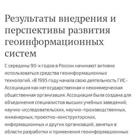
Результаты внедрения и
перспективы развития
геоинформационных
систем
C середины 90-х годов в России начинают активно
использоваться средства геоинформационных
технологий. «В 1995 году начала свою деятельность ГИС-
Ассоциация как негосударственная и некоммерческая
общественная организация. Ассоциация была создана для
объединения специалистов высших учебных заведений,
научно-исследовательских, научно-производственных,
инженерных, проектно-конструкторских,
информационных и других организаций, занятых в
области разработки и применения геоинформационных