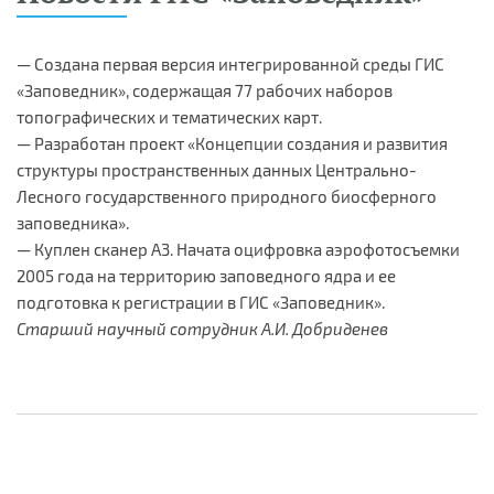
— Создана первая версия интегрированной среды ГИС
«Заповедник», содержащая 77 рабочих наборов
топографических и тематических карт.
— Разработан проект «Концепции создания и развития
структуры пространственных данных Центрально-
Лесного государственного природного биосферного
заповедника».
— Куплен сканер A3. Начата оцифровка аэрофотосъемки
2005 года на территорию заповедного ядра и ее
подготовка к регистрации в ГИС «Заповедник».
Старший научный сотрудник А.И. Добриденев