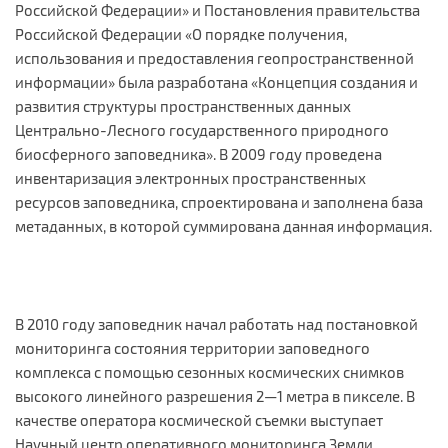
Российской Федерации» и Постановления правительства
Российской Федерации «О порядке получения,
использования и предоставления геопространственной
информации» была разработана «Концепция создания и
развития структуры пространственных данных
Центрально-Лесного государственного природного
биосферного заповедника». В 2009 году проведена
инвентаризация электронных пространственных
ресурсов заповедника, спроектирована и заполнена база
метаданных, в которой суммирована данная информация.
В 2010 году заповедник начал работать над постановкой
мониторинга состояния территории заповедного
комплекса с помощью сезонных космических снимков
высокого линейного разрешения 2—1 метра в пикселе. В
качестве оператора космической съемки выступает
Научный центр оперативного мониторинга Земли