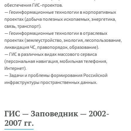
обеспечения ГИС-проектов.
— Геоинформационные технологии в корпоративных
проектах (добыча полезных ископаемых, энергетика,
связь, транспорт).
— Геоинформационные технологии в отраслевых
проектах (землеустройство, экология, лесопользование,
ликвидация ЧС, правопорядок, образование).
— ГИС в различных видах массового сервиса
(персональная навигация, мобильная телефония,
Интернет).
— Задачи и проблемы формирования Российской
инфраструктуры пространственных данных.
ГИС — Заповедник — 2002-
2007 гг.