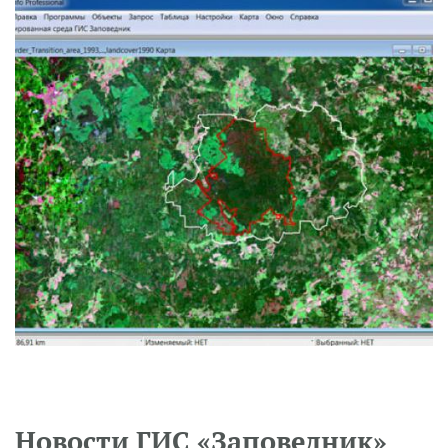
Новости ГИС «Заповедник»