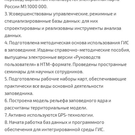
России М1:1000 000.
3. Усовершенствованы управленческие, режимные и
специализированные базы данных: для них
спроектированы и реализованы инструменты анализа
данных.
4. Подготовлена методическая основа использования ГИС
в заповеднике. Изданы справочно-методические пособия,
выпущены электронные версии «Руководств
пользователя» в HTM-формате. Проведены пространные
семинары для научных сотрудников.
5. Подготовлены рабочие наборы карт, обеспечивающие
практически все виды основной деятельности
заповедника.
6. Построена модель рельефа заповедного ядра и
рассчитаны территориальные модели.
7. Активно используются GPS-технологии.
8. Начата работка баз данных и программного
обеспечения для интегрированной среды ГИС.