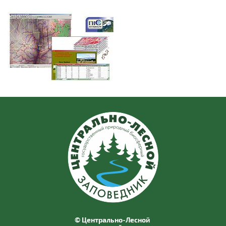
© Центрально-Лесной