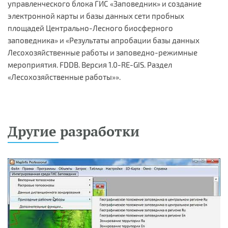
управленческого блока ГИС «Заповедник» и создание
электронной карты и базы данных сети пробных
площадей Центрально-Лесного биосферного
заповедника» и «Результаты апробации базы данных
Лесохозяйственные работы и заповедно-режимные
мероприятия. FDDB. Версия 1.0-RE-GIS. Раздел
«Лесохозяйственные работы»».
Другие разработки