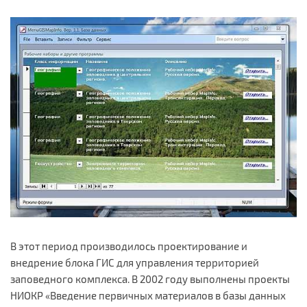
В этот период производилось проектирование и
внедрение блока ГИС для управления территорией
заповедного комплекса. В 2002 году выполнены проекты
НИОКР «Введение первичных материалов в базы данных