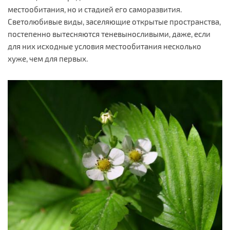
местообитания, но и стадией его саморазвития.
Светолюбивые виды, заселяющие открытые пространства,
постепенно вытесняются теневыносливыми, даже, если
для них исходные условия местообитания несколько
хуже, чем для первых.