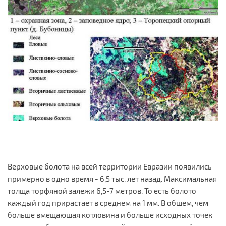
Верховые болота на всей территории Евразии появились
примерно в одно время - 6,5 тыс. лет назад. Максимальная
толща торфяной залежи 6,5-7 метров. То есть болото
каждый год прирастает в среднем на 1 мм. В общем, чем
больше вмещающая котловина и больше исходных точек