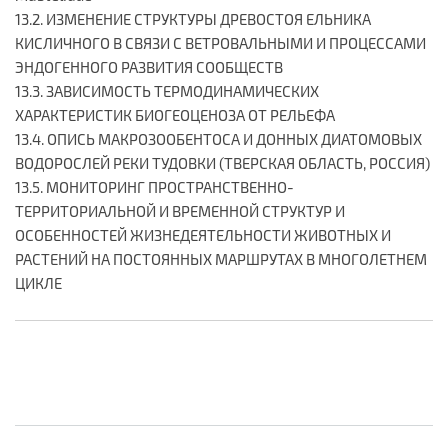
13.2. ИЗМЕНЕНИЕ СТРУКТУРЫ ДРЕВОСТОЯ ЕЛЬНИКА
КИСЛИЧНОГО В СВЯЗИ С ВЕТРОВАЛЬНЫМИ И ПРОЦЕССАМИ
ЭНДОГЕННОГО РАЗВИТИЯ СООБЩЕСТВ
13.3. ЗАВИСИМОСТЬ ТЕРМОДИНАМИЧЕСКИХ
ХАРАКТЕРИСТИК БИОГЕОЦЕНОЗА ОТ РЕЛЬЕФА
13.4. ОПИСЬ МАКРОЗООБЕНТОСА И ДОННЫХ ДИАТОМОВЫХ
ВОДОРОСЛЕЙ РЕКИ ТУДОВКИ (ТВЕРСКАЯ ОБЛАСТЬ, РОССИЯ)
13.5. МОНИТОРИНГ ПРОСТРАНСТВЕННО-
ТЕРРИТОРИАЛЬНОЙ И ВРЕМЕННОЙ СТРУКТУР И
ОСОБЕННОСТЕЙ ЖИЗНЕДЕЯТЕЛЬНОСТИ ЖИВОТНЫХ И
РАСТЕНИЙ НА ПОСТОЯННЫХ МАРШРУТАХ В МНОГОЛЕТНЕМ
ЦИКЛЕ