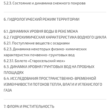
5.2.3. Состояние и динамика снежного покрова
6. ГИДРОЛОГИЧЕСКИЙ РЕЖИМ ТЕРРИТОРИИ
6.1. ДИНАМИКА УРОВНЯ ВОДЫ В РЕКЕ МЕЖА
6.2. ГИДРОХИМИЧЕСКАЯ ХАРАКТЕРИСТИКА ВОДНОГО ЦИКЛА
6.2.1. Поступление веществ с осадками
6.2.3. Динамика некоторых физико-химических
характеристик почвенно-грунтовых вод
6.2.3.1. Болото «Старосельский мох»
6.3. ДИНАМКА УРОВНЯ ГРУНТОВЫХ ВОД НА ПРОБНЫХ
ПЛОЩАДЯХ
6.4. ИССЛЕДОВАНИЯ ПРОСТРАНСТВЕННО-ВРЕМЕННОЙ
ИЗМЕНЧИВОСТИ ПОТОКОВ ТЕПЛА, ВЛАГИ И УГЛЕКИСЛОГО
ГАЗА
7. ФЛОРА И РАСТИТЕЛЬНОСТЬ