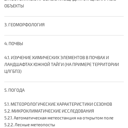
ОБЪЕКТЫ
3. ГЕОМОРФОЛОГИЯ
4. ПОЧВЫ
4.1. ИЗУЧЕНИЕ ХИМИЧЕСКИХ ЭЛЕМЕНТОВ В ПОЧВАХ И
ЛАНДШАФТАХ ЮЖНОЙ ТАЙГИ (НА ПРИМЕРЕ ТЕРРИТОРИИ
ЦЛГБПЗ)
5. ПОГОДА
5.1. МЕТЕОРОЛОГИЧЕСКИЕ ХАРАКТЕРИСТИКИ СЕЗОНОВ
5.2. МИКРОКЛИМАТИЧЕСКИЕ ИССЛЕДОВАНИЯ
5.2.1. Автоматическая метеостанция на открытом поле
5.2.2. Лесные метеопосты