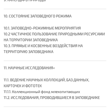
10. СОСТОЯНИЕ ЗАПОВЕДНОГО РЕЖИМА
10.1. ЗАПОВЕДНО-РЕЖИМНЫЕ МЕРОПРИЯТИЯ
10.2 ЧАСТИЧНОЕ ПОЛЬЗОВАНИЕ ПРИРОДНЫМИ РЕСУРСАМИ
НА ТЕРРИТОРИИ ЗАПОВЕДНИКА
10.3. ПРЯМЫЕ И КОСВЕННЫЕ ВОЗДЕЙСТВИЯ НА
ТЕРРИТОРИЮ ЗАПОВЕДНИКА
11. НАУЧНЫЕ ИССЛЕДОВАНИЯ<
11.1. ВЕДЕНИЕ НАУЧНЫХ КОЛЛЕКЦИЙ, БАЗ ДАННЫХ,
КАРТОЧЕК И ФОТОТЕК
11.1.1. Коллекционный фонд млекопитающих
11.2. ИССЛЕДОВАНИЯ, ПРОВОДИВШИЕСЯ В ЗАПОВЕДНИКЕ