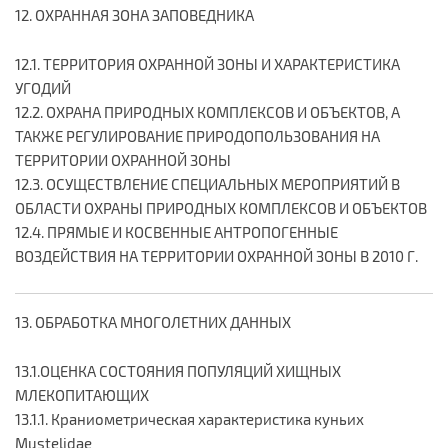
12. ОХРАННАЯ ЗОНА ЗАПОВЕДНИКА
12.1. ТЕРРИТОРИЯ ОХРАННОЙ ЗОНЫ И ХАРАКТЕРИСТИКА
УГОДИЙ
12.2. ОХРАНА ПРИРОДНЫХ КОМПЛЕКСОВ И ОБЪЕКТОВ, А
ТАКЖЕ РЕГУЛИРОВАНИЕ ПРИРОДОПОЛЬЗОВАНИЯ НА
ТЕРРИТОРИИ ОХРАННОЙ ЗОНЫ
12.3. ОСУЩЕСТВЛЕНИЕ СПЕЦИАЛЬНЫХ МЕРОПРИЯТИЙ В
ОБЛАСТИ ОХРАНЫ ПРИРОДНЫХ КОМПЛЕКСОВ И ОБЪЕКТОВ
12.4. ПРЯМЫЕ И КОСВЕННЫЕ АНТРОПОГЕННЫЕ
ВОЗДЕЙСТВИЯ НА ТЕРРИТОРИИ ОХРАННОЙ ЗОНЫ В 2010 Г.
13. ОБРАБОТКА МНОГОЛЕТНИХ ДАННЫХ
13.1.ОЦЕНКА СОСТОЯНИЯ ПОПУЛЯЦИЙ ХИЩНЫХ
МЛЕКОПИТАЮЩИХ
13.1.1. Краниометрическая характеристика куньих
Mustelidae