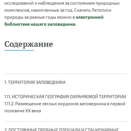
исследований и наблюдения за состоянием природных
комплексов, накопленные за год. Скачать Летописи
природы за разные годы можно в
электронной
библиотеке нашего заповедника
.
Содержание
1. ТЕРРИТОРИЯ ЗАПОВЕДНИКА
1.11. ИСТОРИЧЕСКАЯ ГЕОГРАФИЯ ОХРАНЯЕМОЙ ТЕРРИТОРИИ
1.11.2. Размещение лесных кордонов заповедника в первой
половине ХХ века
2. ПОСТОЯННЫЕ ПРОБНЫЕ ПЛОЩАДИ И СТАЦИОНАРНЫЕ