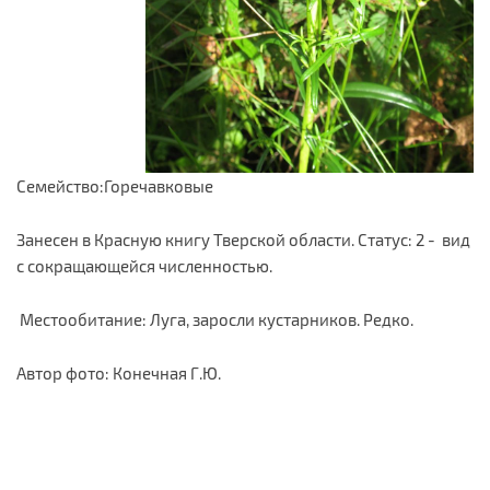
Семейство:Горечавковые
Занесен в Красную книгу Тверской области. Статус: 2 - вид
с сокращающейся численностью.
Местообитание: Луга, заросли кустарников. Редко.
Автор фото: Конечная Г.Ю.