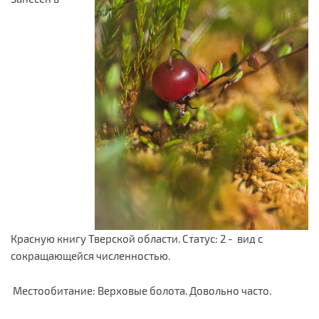
Красную книгу Тверской области. Статус: 2 - вид с
сокращающейся численностью.
Местообитание: Верховые болота. Довольно часто.