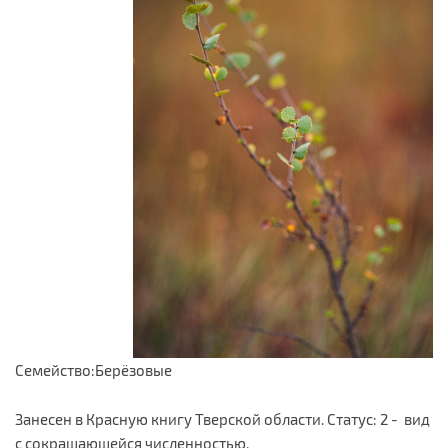
Семейство:Берёзовые
Занесен в Красную книгу Тверской области. Статус: 2 - вид
с сокращающейся численностью.