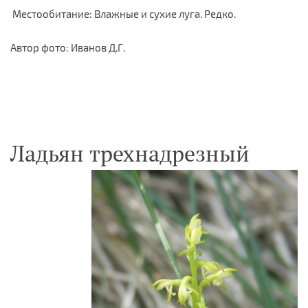
Местообитание: Влажные и сухие луга. Редко.
Автор фото: Иванов Д.Г.
Ладьян трехнадрезный