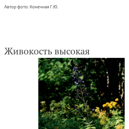
Автор фото: Конечная Г.Ю.
Живокость высокая