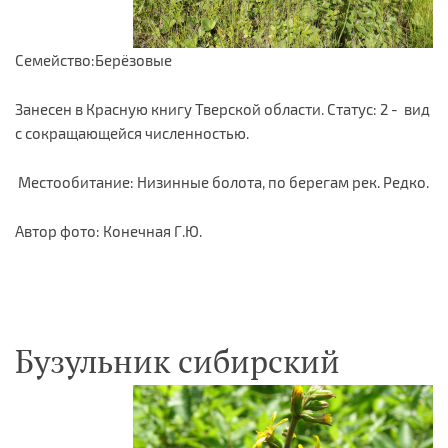
Семейство:Берёзовые
Занесен в Красную книгу Тверской области. Статус: 2 - вид
с сокращающейся численностью.
Местообитание: Низинные болота, по берегам рек. Редко.
Автор фото: Конечная Г.Ю.
Бузульник сибирский