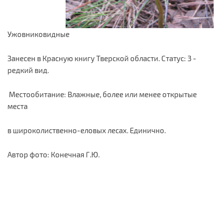
Ужовниковидные
Занесен в Красную книгу Тверской области. Статус: 3 -
редкий вид.
Местообитание: Влажные, более или менее открытые
места
в широколиственно-еловых лесах. Единично.
Автор фото: Конечная Г.Ю.