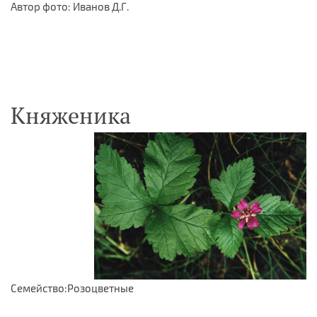
Автор фото: Иванов Д.Г.
Княженика
Семейство:Розоцветные