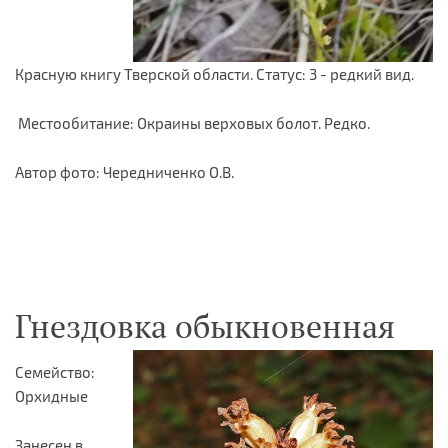
Красную книгу Тверской области. Статус: 3 - редкий вид.
Местообитание: Окраины верховых болот. Редко.
Автор фото: Чередниченко О.В.
Гнездовка обыкновенная
Семейство:
Орхидные
Занесен в