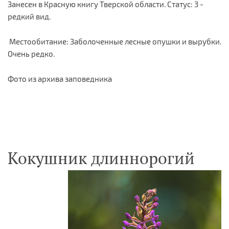
Занесен в Красную книгу Тверской области. Статус: 3 -
редкий вид.
Местообитание: Заболоченные лесные опушки и вырубки.
Очень редко.
Фото из архива заповедника
Кокушник длиннорогий