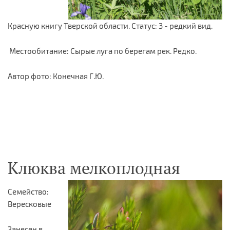
Красную книгу Тверской области. Статус: 3 - редкий вид.
Местообитание: Сырые луга по берегам рек. Редко.
Автор фото: Конечная Г.Ю.
Клюква мелкоплодная
Семейство:
Вересковые
Занесен в