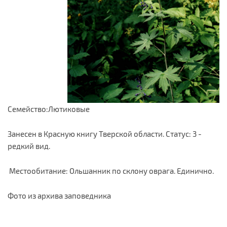
Семейство:Лютиковые
Занесен в Красную книгу Тверской области. Статус: 3 -
редкий вид.
Местообитание: Ольшанник по склону оврага. Единично.
Фото из архива заповедника