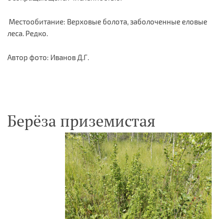
Местообитание: Верховые болота, заболоченные еловые
леса. Редко.
Автор фото: Иванов Д.Г.
Берёза приземистая