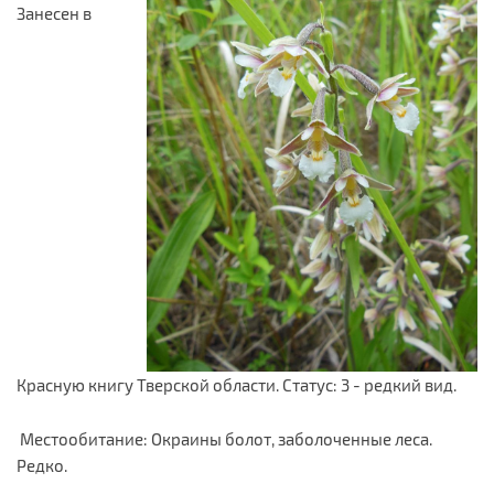
Занесен в
Красную книгу Тверской области. Статус: 3 - редкий вид.
Местообитание: Окраины болот, заболоченные леса.
Редко.