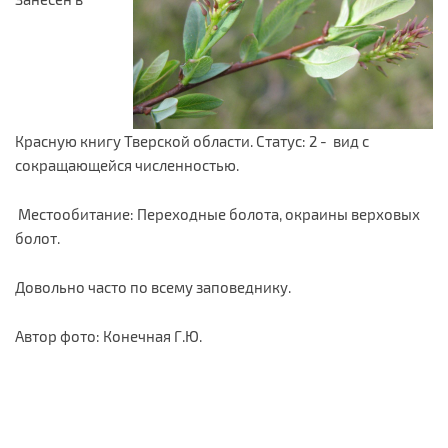
Красную книгу Тверской области. Статус: 2 - вид с
сокращающейся численностью.
Местообитание: Переходные болота, окраины верховых
болот.
Довольно часто по всему заповеднику.
Автор фото: Конечная Г.Ю.