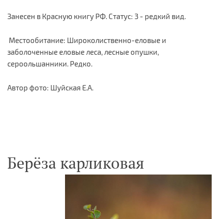
Занесен в Красную книгу РФ. Статус: 3 - редкий вид.
Местообитание: Широколиственно-еловые и
заболоченные еловые леса, лесные опушки,
сероольшанники. Редко.
Автор фото: Шуйская Е.А.
Берёза карликовая