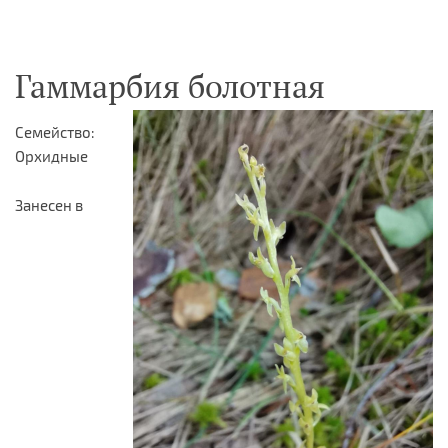
Гаммарбия болотная
Семейство:
Орхидные
Занесен в