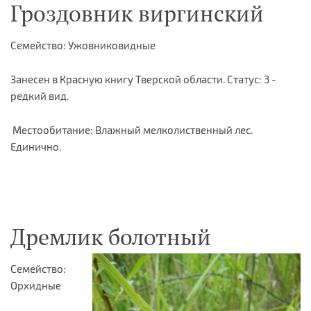
Гроздовник виргинский
Семейство: Ужовниковидные
Занесен в Красную книгу Тверской области. Статус: 3 -
редкий вид.
Местообитание: Влажный мелколиственный лес.
Единично.
Дремлик болотный
Семейство:
Орхидные