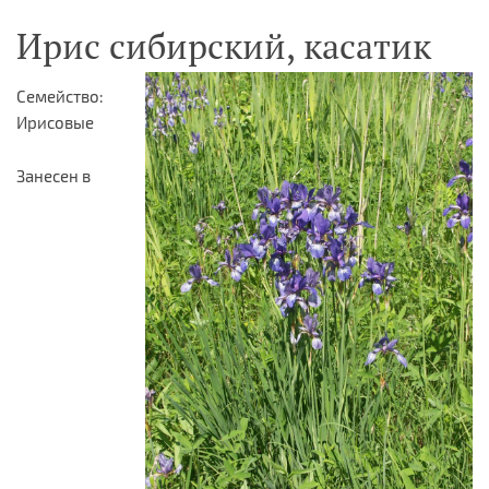
Ирис сибирский, касатик
Семейство:
Ирисовые
Занесен в