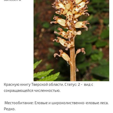
Красную книгу Тверской области. Статус: 2 - вид с
сокращающейся численностью.
Местообитание: Еловые и широколиственно-еловые леса.
Редко.