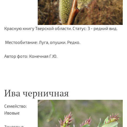
Красную книгу Тверской области. Статус: 3 - редкий вид.
Местообитание: Луга, опушки. Редко.
Автор фото: Конечная Г.Ю.
Ива черничная
Семейство:
Ивовые
Занесен в