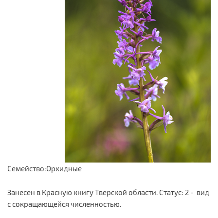
Семейство:Орхидные
Занесен в Красную книгу Тверской области. Статус: 2 - вид
с сокращающейся численностью.