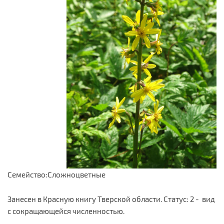
Семейство:Сложноцветные
Занесен в Красную книгу Тверской области. Статус: 2 - вид
с сокращающейся численностью.