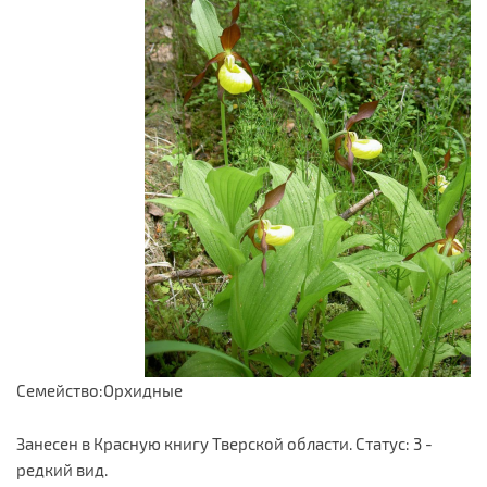
Семейство:Орхидные
Занесен в Красную книгу Тверской области. Статус: 3 -
редкий вид.