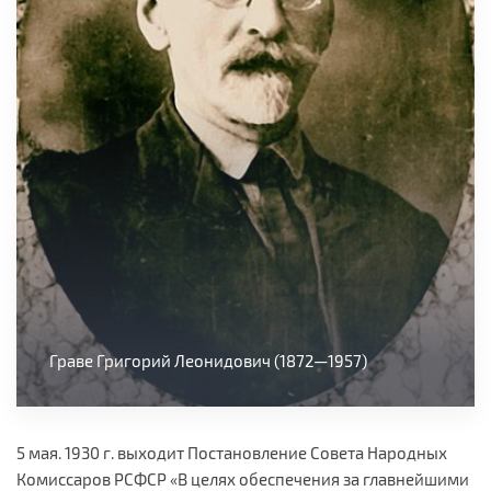
Граве Григорий Леонидович (1872—1957)
5 мая. 1930 г. выходит Постановление Совета Народных
Комиссаров РСФСР «В целях обеспечения за главнейшими