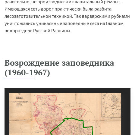
рачительно, не производился их капитальный ремонт.
Имеющаяся сеть дорог практически была разбита
лесозаготовительной техникой. Так варварскими рубками
уничтожались уникальные заповедные леса на Главном
водоразделе Русской Равнины.
Возрождение заповедника
(1960-1967)