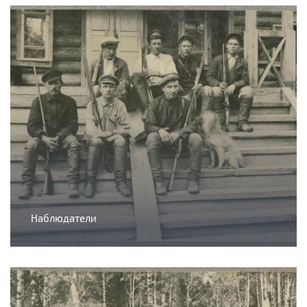
Наблюдатели