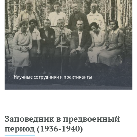
Научные сотрудники и практиканты
Заповедник в предвоенный
период (1936-1940)