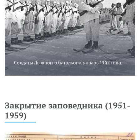
Солдаты Лыжногго батальона, январь 1942 года.
Закрытие заповедника (1951-
1959)