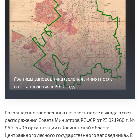
Границы заповедника (зеленая линия) после
восстановления в 1960 году
Возрождение заповедника началось после выхода в свет
распоряжения Совета Министров РСФСР от 23.02.1960 г. №
869-р «Об организации в Калининской области
Центрального лесного государственного заповедника». В