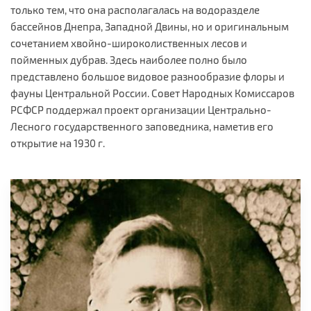
только тем, что она располагалась на водоразделе
бассейнов Днепра, Западной Двины, но и оригинальным
сочетанием хвойно-широколиственных лесов и
пойменных дубрав. Здесь наиболее полно было
представлено большое видовое разнообразие флоры и
фауны Центральной России. Совет Народных Комиссаров
РСФСР поддержал проект организации Центрально-
Лесного государственного заповедника, наметив его
открытие на 1930 г.