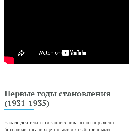
Первые годы становления
(1931-1935)
Начало деятельности заповедника было сопряжено
большими организационными и хозяйственными