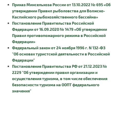
Приказ Минсельхоза России от 13.10.2022 № 695 «Об
утверждении Правил рыболовства для Волжско-
Каспийского рыбохозяйственного бассейна»
Постановление Правительства Российской
Федерации от 16.09.2020 № 1479 «Об утверждении
Правил противопожарного режима в Российской
Федерации»
Федеральный закон от 24 ноября 1996 г. N 132-ФЗ
"Об основах туристской деятельности в Российской
Федерации"
Постановление Правительства РФ от 21.12.2023 №
2229 "Об утверждении правил организации и
осуществления туризма, в том числе обеспечения
безопасности туризма на ООПТ федерального
значения"