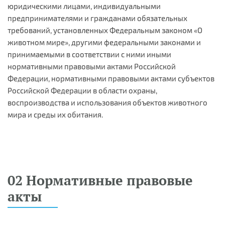
юридическими лицами, индивидуальными
предпринимателями и гражданами обязательных
требований, установленных Федеральным законом «О
животном мире», другими федеральными законами и
принимаемыми в соответствии с ними иными
нормативными правовыми актами Российской
Федерации, нормативными правовыми актами субъектов
Российской Федерации в области охраны,
воспроизводства и использования объектов животного
мира и среды их обитания.
02 Нормативные правовые
акты