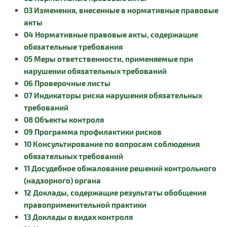
03 Изменения, внесенные в нормативные правовые
акты
04 Нормативные правовые акты, содержащие
обязательные требования
05 Меры ответственности, применяемые при
нарушении обязательных требований
06 Проверочные листы
07 Индикаторы риска нарушения обязательных
требований
08 Объекты контроля
09 Программа профилактики рисков
10 Консультирование по вопросам соблюдения
обязательных требований
11 Досудебное обжалование решений контрольного
(надзорного) органа
12 Доклады, содержащие результаты обобщения
правоприменительной практики
13 Доклады о видах контроля