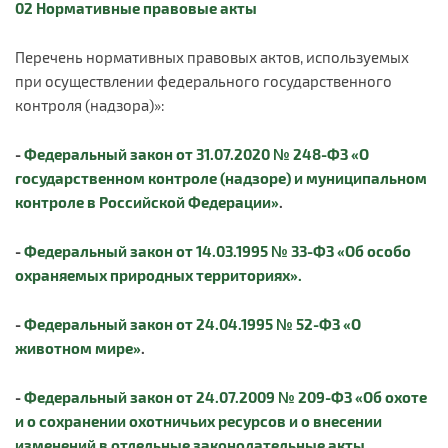
02 Нормативные правовые акты
Перечень нормативных правовых актов, используемых
при осуществлении федерального государственного
контроля (надзора)»:
-
Федеральный закон от 31.07.2020 № 248-ФЗ «О
государственном контроле (надзоре) и муниципальном
контроле в Российской Федерации»
.
-
Федеральный закон от 14.03.1995 № 33-ФЗ «Об особо
охраняемых природных территориях».
-
Федеральный закон от 24.04.1995 № 52-ФЗ «О
животном мире»
.
-
Федеральный закон от 24.07.2009 № 209-ФЗ «Об охоте
и о сохранении охотничьих ресурсов и о внесении
изменений в отдельные законодательные акты