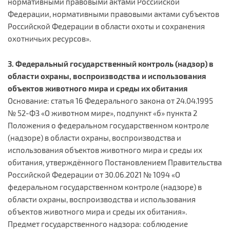
нормативными правовыми актами Российской
Федерации, нормативными правовыми актами субъектов
Российской Федерации в области охоты и сохранения
охотничьих ресурсов».
3. Федеральный государственный контроль (надзор) в
области охраны, воспроизводства и использования
объектов животного мира и среды их обитания
Основание: статья 16 Федерального закона от 24.04.1995
№ 52-ФЗ «О животном мире», подпункт «б» пункта 2
Положения о федеральном государственном контроле
(надзоре) в области охраны, воспроизводства и
использования объектов животного мира и среды их
обитания, утверждённого Постановлением Правительства
Российской Федерации от 30.06.2021 № 1094 «О
федеральном государственном контроле (надзоре) в
области охраны, воспроизводства и использования
объектов животного мира и среды их обитания».
Предмет государственного надзора: соблюдение