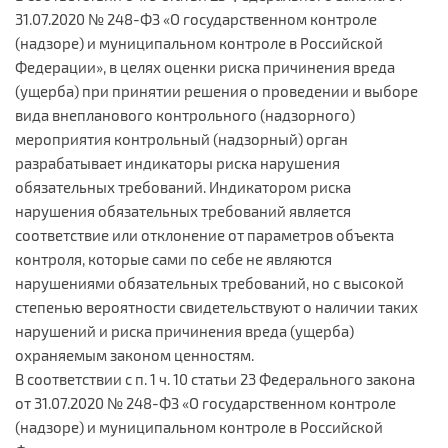
31.07.2020 № 248-ФЗ «О государственном контроле
(надзоре) и муниципальном контроле в Российской
Федерации», в целях оценки риска причинения вреда
(ущерба) при принятии решения о проведении и выборе
вида внепланового контрольного (надзорного)
мероприятия контрольный (надзорный) орган
разрабатывает индикаторы риска нарушения
обязательных требований. Индикатором риска
нарушения обязательных требований является
соответствие или отклонение от параметров объекта
контроля, которые сами по себе не являются
нарушениями обязательных требований, но с высокой
степенью вероятности свидетельствуют о наличии таких
нарушений и риска причинения вреда (ущерба)
охраняемым законом ценностям.
В соответствии с п. 1 ч. 10 статьи 23 Федерального закона
от 31.07.2020 № 248-ФЗ «О государственном контроле
(надзоре) и муниципальном контроле в Российской