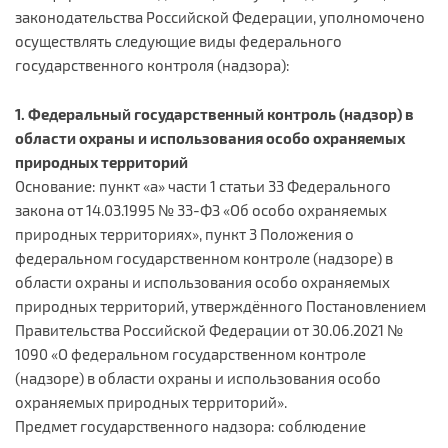
законодательства Российской Федерации, уполномочено
осуществлять следующие виды федерального
государственного контроля (надзора):
1. Федеральный государственный контроль (надзор) в
области охраны и использования особо охраняемых
природных территорий
Основание: пункт «а» части 1 статьи 33 Федерального
закона от 14.03.1995 № 33-ФЗ «Об особо охраняемых
природных территориях», пункт 3 Положения о
федеральном государственном контроле (надзоре) в
области охраны и использования особо охраняемых
природных территорий, утверждённого Постановлением
Правительства Российской Федерации от 30.06.2021 №
1090 «О федеральном государственном контроле
(надзоре) в области охраны и использования особо
охраняемых природных территорий».
Предмет государственного надзора: соблюдение