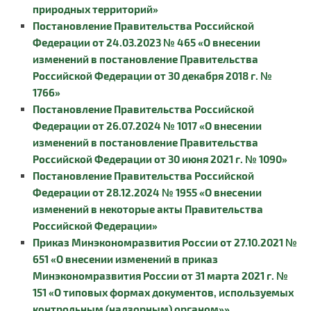
природных территорий»
Постановление Правительства Российской
Федерации от 24.03.2023 № 465 «О внесении
изменений в постановление Правительства
Российской Федерации от 30 декабря 2018 г. №
1766»
Постановление Правительства Российской
Федерации от 26.07.2024 № 1017 «О внесении
изменений в постановление Правительства
Российской Федерации от 30 июня 2021 г. № 1090»
Постановление Правительства Российской
Федерации от 28.12.2024 № 1955 «О внесении
изменений в некоторые акты Правительства
Российской Федерации»
Приказ Минэкономразвития России от 27.10.2021 №
651 «О внесении изменений в приказ
Минэкономразвития России от 31 марта 2021 г. №
151 «О типовых формах документов, используемых
контрольным (надзорным) органом»»