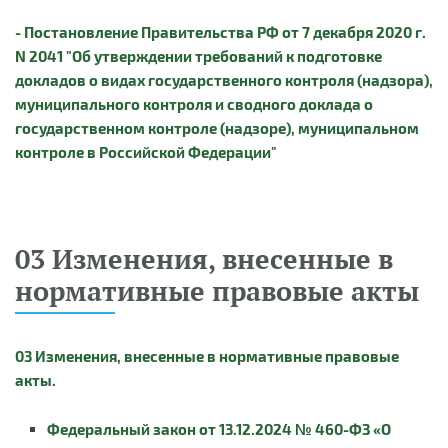
- Постановление Правительства РФ от 7 декабря 2020 г.
N 2041 "Об утверждении требований к подготовке
докладов о видах государственного контроля (надзора),
муниципального контроля и сводного доклада о
государственном контроле (надзоре), муниципальном
контроле в Российской Федерации"
03 Изменения, внесенные в
нормативные правовые акты
03 Изменения, внесенные в нормативные правовые
акты.
Федеральный закон от 13.12.2024 № 460-ФЗ «О