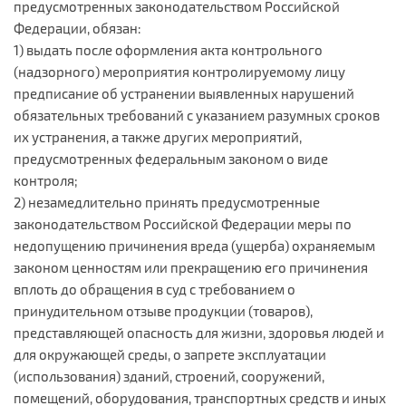
предусмотренных законодательством Российской
Федерации, обязан:
1) выдать после оформления акта контрольного
(надзорного) мероприятия контролируемому лицу
предписание об устранении выявленных нарушений
обязательных требований с указанием разумных сроков
их устранения, а также других мероприятий,
предусмотренных федеральным законом о виде
контроля;
2) незамедлительно принять предусмотренные
законодательством Российской Федерации меры по
недопущению причинения вреда (ущерба) охраняемым
законом ценностям или прекращению его причинения
вплоть до обращения в суд с требованием о
принудительном отзыве продукции (товаров),
представляющей опасность для жизни, здоровья людей и
для окружающей среды, о запрете эксплуатации
(использования) зданий, строений, сооружений,
помещений, оборудования, транспортных средств и иных