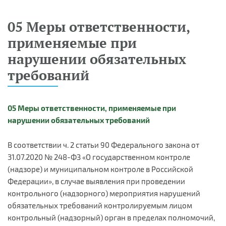
05 Меры ответственности,
применяемые при
нарушении обязательных
требований
05 Меры ответственности, применяемые при
нарушении обязательных требований
В соответствии ч. 2 статьи 90 Федерального закона от
31.07.2020 № 248-ФЗ «О государственном контроле
(надзоре) и муниципальном контроле в Российской
Федерации», в случае выявления при проведении
контрольного (надзорного) мероприятия нарушений
обязательных требований контролируемым лицом
контрольный (надзорный) орган в пределах полномочий,