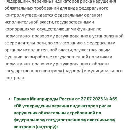
Федерации», перечень индикаторов риска нарушения
обязательных требований для вида федерального
контроля утверждается федеральным органом
исполнительной власти, государственными
корпорациями, осуществляющими функции по
нормативно-правовому регулированию в установленной
сфере деятельности, по согласованию с федеральным
органом исполнительной власти, осуществляющим
функции по выработке государственной политики и
нормативно-правовому регулированию в области
государственного контроля (надзора) и муниципального
контроля.
Приказ Минприроды России от 27.07.2023 № 469
«Об утверждении перечня индикаторов риска
нарушения обязательных требований по
федеральному государственному охотничьему
контролю (надзору)»