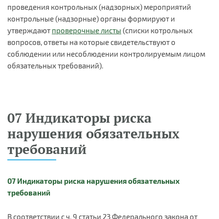
проведения контрольных (надзорных) мероприятий
контрольные (надзорные) органы формируют и
утверждают
проверочные листы
(списки котрольных
вопросов, ответы на которые свидетельствуют о
соблюдении или несоблюдении контролируемым лицом
обязательных требований).
07 Индикаторы риска
нарушения обязательных
требований
07 Индикаторы риска нарушения обязательных
требований
В соответствии с ч. 9 статьи 23 Федерального закона от