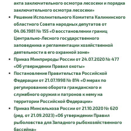
акта заключительного осмотра лесосеки и порядка
заключительного осмотра лесосеки»
Решение Исполнительного Комитета Калининского
областного Совета народных депутатов от
04.06.1981 № 155 «О восстановлении границ
Центрально-Лесного государственного
заповедника и регламентации хозяйственной
деятельности в его охранной зоне»
Приказ Минприроды России от 24.07.2020 № 477
«Об утверждении Правил охоты»
Постановление Правительства Российской
Федерации от 21.07.1998 № 814 «О мерах по
регулированию оборота гражданского и
служебного оружия и патронов к нему на
территории Российской Федерации»
Приказ Минсельхоза России от 21.10.2020 № 620
(ред. от 21.09.2023) «Об утверждении Правил
рыболовства для Западного рыбохозяйственного
бассейна»