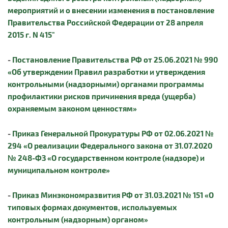
мероприятий и о внесении изменения в постановление
Правительства Российской Федерации от 28 апреля
2015 г. N 415"
-
Постановление Правительства РФ от 25.06.2021 № 990
«Об утверждении Правил разработки и утверждения
контрольными (надзорными) органами программы
профилактики рисков причинения вреда (ущерба)
охраняемым законом ценностям»
-
Приказ Генеральной Прокуратуры РФ от 02.06.2021 №
294 «О реализации Федерального закона от 31.07.2020
№ 248-ФЗ «О государственном контроле (надзоре) и
муниципальном контроле»
-
Приказ Минэкономразвития РФ от 31.03.2021 № 151 «О
типовых формах документов, используемых
контрольным (надзорным) органом»