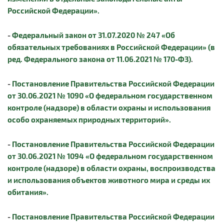
Российской Федерации».
-
Федеральный закон от 31.07.2020 № 247 «Об
обязательных требованиях в Российской Федерации» (в
ред. Федерального закона от 11.06.2021 № 170-ФЗ)
.
-
Постановление Правительства Российской Федерации
от 30.06.2021 № 1090 «О федеральном государственном
контроле (надзоре) в области охраны и использования
особо охраняемых природных территорий».
-
Постановление Правительства Российской Федерации
от 30.06.2021 № 1094 «О федеральном государственном
контроле (надзоре) в области охраны, воспроизводства
и использования объектов животного мира и среды их
обитания».
-
Постановление Правительства Российской Федерации