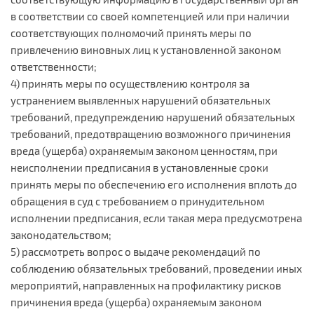
в соответствии со своей компетенцией или при наличии
соответствующих полномочий принять меры по
привлечению виновных лиц к установленной законом
ответственности;
4) принять меры по осуществлению контроля за
устранением выявленных нарушений обязательных
требований, предупреждению нарушений обязательных
требований, предотвращению возможного причинения
вреда (ущерба) охраняемым законом ценностям, при
неисполнении предписания в установленные сроки
принять меры по обеспечению его исполнения вплоть до
обращения в суд с требованием о принудительном
исполнении предписания, если такая мера предусмотрена
законодательством;
5) рассмотреть вопрос о выдаче рекомендаций по
соблюдению обязательных требований, проведении иных
мероприятий, направленных на профилактику рисков
причинения вреда (ущерба) охраняемым законом