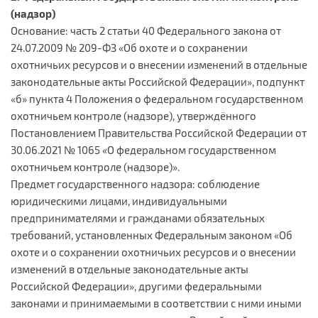
(надзор)
Основание: часть 2 статьи 40 Федерального закона от
24.07.2009 № 209-ФЗ «Об охоте и о сохранении
охотничьих ресурсов и о внесении изменений в отдельные
законодательные акты Российской Федерации», подпункт
«б» пункта 4 Положения о федеральном государственном
охотничьем контроле (надзоре), утверждённого
Постановлением Правительства Российской Федерации от
30.06.2021 № 1065 «О федеральном государственном
охотничьем контроле (надзоре)».
Предмет государственного надзора: соблюдение
юридическими лицами, индивидуальными
предпринимателями и гражданами обязательных
требований, установленных Федеральным законом «Об
охоте и о сохранении охотничьих ресурсов и о внесении
изменений в отдельные законодательные акты
Российской Федерации», другими федеральными
законами и принимаемыми в соответствии с ними иными