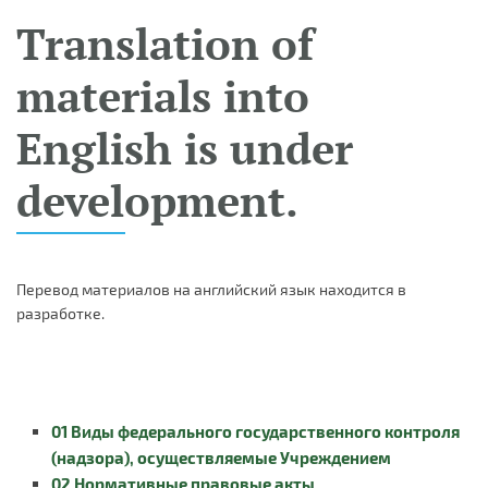
Translation of
materials into
English is under
development.
Перевод материалов на английский язык находится в
разработке.
01 Виды федерального государственного контроля
(надзора), осуществляемые Учреждением
02 Нормативные правовые акты