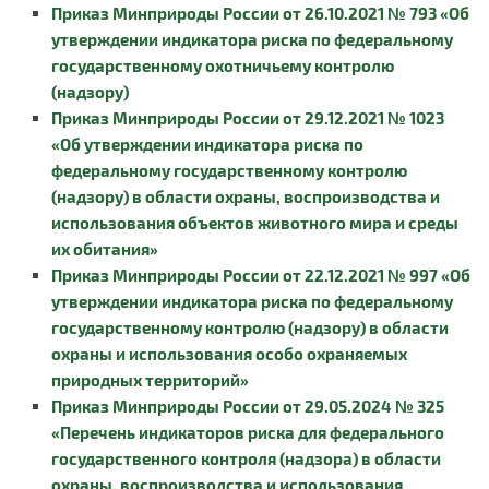
Приказ Минприроды России от 26.10.2021 № 793 «Об
утверждении индикатора риска по федеральному
государственному охотничьему контролю
(надзору)
Приказ Минприроды России от 29.12.2021 № 1023
«Об утверждении индикатора риска по
федеральному государственному контролю
(надзору) в области охраны, воспроизводства и
использования объектов животного мира и среды
их обитания»
Приказ Минприроды России от 22.12.2021 № 997 «Об
утверждении индикатора риска по федеральному
государственному контролю (надзору) в области
охраны и использования особо охраняемых
природных территорий»
Приказ Минприроды России от 29.05.2024 № 325
«Перечень индикаторов риска для федерального
государственного контроля (надзора) в области
охраны, воспроизводства и использования