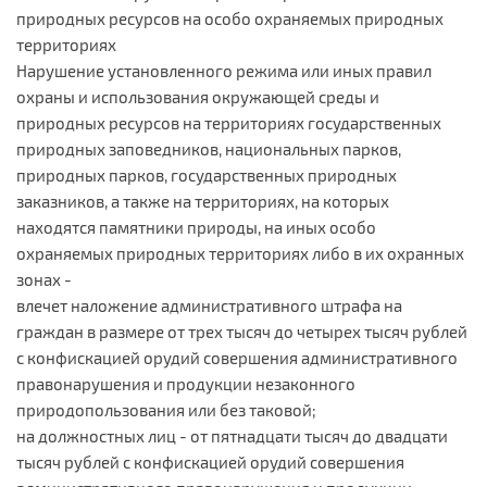
природных ресурсов на особо охраняемых природных
территориях
Нарушение установленного режима или иных правил
охраны и использования окружающей среды и
природных ресурсов на территориях государственных
природных заповедников, национальных парков,
природных парков, государственных природных
заказников, а также на территориях, на которых
находятся памятники природы, на иных особо
охраняемых природных территориях либо в их охранных
зонах -
влечет наложение административного штрафа на
граждан в размере от трех тысяч до четырех тысяч рублей
с конфискацией орудий совершения административного
правонарушения и продукции незаконного
природопользования или без таковой;
на должностных лиц - от пятнадцати тысяч до двадцати
тысяч рублей с конфискацией орудий совершения