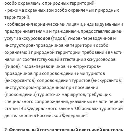
особо охраняемых природных территорий;
- режима охранных зон особо охраняемых природных
территорий;
- соблюдения юридическими лицами, индивидуальными
предпринимателями и гражданами, предоставляющими
услуги экскурсоводов (гидов), гидов-переводчиков и
инструкторов-проводников на территории особо
охраняемой природной территории, требований в части
наличия соответствующей аттестации экскурсоводов
(гидов), гидов-переводчиков и инструкторов-
проводников при сопровождении ими туристов
(экскурсантов), сопровождения туристов (экскурсантов)
инструктором-проводником при посещении
(прохождении) туристских маршрутов, требующих
специального сопровождения, указанных в части первой
статьи 19 3 Федерального закона "Об основах туристской
деятельности в Российской Федерации".
2. Федеральный государственный охотничий контроль