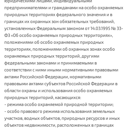
юридическими лицами, индивидуальными
предпринимателями и гражданами на особо охраняемых
природных территориях федерального значения и в
границах их охранных зон обязательных требований,
установленных Федеральным законом от 14.03.1995 № 33-
ФЗ «Об особо охраняемых природных территориях»,
положениями об особо охраняемых природных
территориях, положениями об охранных зонах особо
охраняемых природных территорий, другими
федеральными законами и принимаемыми в
соответствии с ними иными нормативными правовыми
актами Российской Федерации, нормативными
правовыми актами субъектов Российской Федерации в
области охраны и использования особо охраняемых
природных территорий, касающихся:
- режима особо охраняемой природной территории;
- особо правового режима использования земельных
участков, водных объектов, природных ресурсов и иных
объектов недвижимости, расположенных в границах