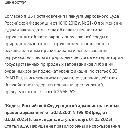
ценностям.
Согласно п. 26 Постановления Пленума Верховного Суда
Российской Федерации от 18.10.2012 г. № 21 «О применении
судами законодательства об ответственности за
нарушения в области охраны окружающей среды и
природопользования», нарушение установленного
режима или иных правил охраны и использования
окружающей среды и природных ресурсов на территории
государственных природных заповедников либо в их
охранных зонах подлежат квалификации по статье 8.39
КоАП РФ, за исключением случаев, когда такие действия
(бездействие) содержат признаки преступлений,
предусмотренных главой 26 УК РФ.
"Кодекс Российской Федерации об административных
правонарушениях" от 30.12.2001 N 195-ФЗ (ред. от
03.02.2025) (с изм. и доп., вступ. в силу с 01.03.2025)
Статья 8.39.
Нарушение правил охраны и использования