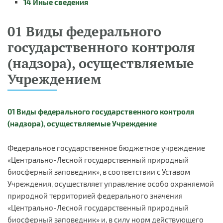
14 Иные сведения
01 Виды федерального
государственного контроля
(надзора), осуществляемые
Учреждением
01 Виды федерального государственного контроля
(надзора), осуществляемые Учреждение
Федеральное государственное бюджетное учреждение
«Центрально-Лесной государственный природный
биосферный заповедник», в соответствии с Уставом
Учреждения, осуществляет управление особо охраняемой
природной территорией федерального значения
«Центрально-Лесной государственный природный
биосферный заповедник» и, в силу норм действующего