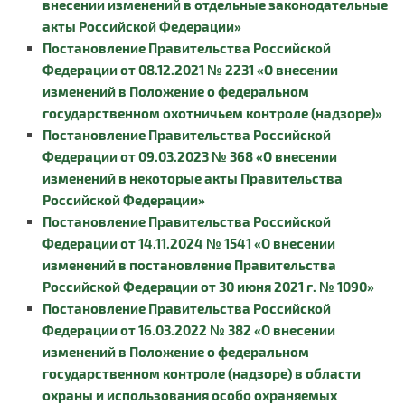
внесении изменений в отдельные законодательные
акты Российской Федерации»
Постановление Правительства Российской
Федерации от 08.12.2021 № 2231 «О внесении
изменений в Положение о федеральном
государственном охотничьем контроле (надзоре)»
Постановление Правительства Российской
Федерации от 09.03.2023 № 368 «О внесении
изменений в некоторые акты Правительства
Российской Федерации»
Постановление Правительства Российской
Федерации от 14.11.2024 № 1541 «О внесении
изменений в постановление Правительства
Российской Федерации от 30 июня 2021 г. № 1090»
Постановление Правительства Российской
Федерации от 16.03.2022 № 382 «О внесении
изменений в Положение о федеральном
государственном контроле (надзоре) в области
охраны и использования особо охраняемых