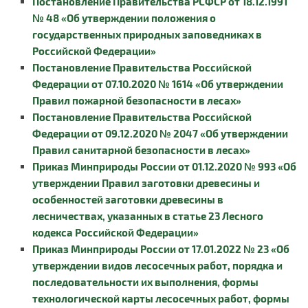
Постановление Правительства РСФСР от 18.12.1991
№ 48 «Об утверждении положения о
государственных природных заповедниках в
Российской Федерации»
Постановление Правительства Российской
Федерации от 07.10.2020 № 1614 «Об утверждении
Правил пожарной безопасности в лесах»
Постановление Правительства Российской
Федерации от 09.12.2020 № 2047 «Об утверждении
Правил санитарной безопасности в лесах»
Приказ Минприроды России от 01.12.2020 № 993 «Об
утверждении Правил заготовки древесины и
особенностей заготовки древесины в
лесничествах, указанных в статье 23 Лесного
кодекса Российской Федерации»
Приказ Минприроды России от 17.01.2022 № 23 «Об
утверждении видов лесосечных работ, порядка и
последовательности их выполнения, формы
технологической карты лесосечных работ, формы