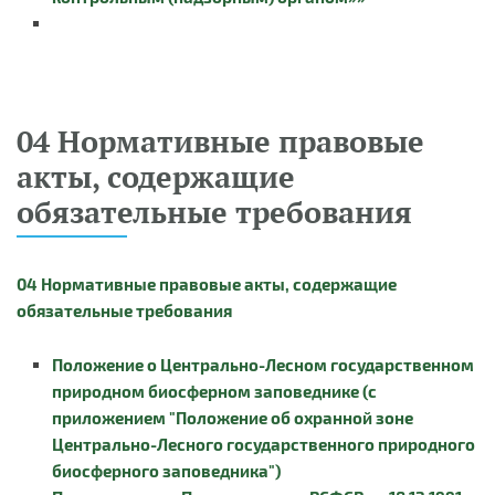
04 Нормативные правовые
акты, содержащие
обязательные требования
04 Нормативные правовые акты, содержащие
обязательные требования
Положение о Центрально-Лесном государственном
природном биосферном заповеднике (с
приложением "Положение об охранной зоне
Центрально-Лесного государственного природного
биосферного заповедника")