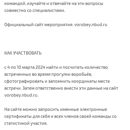
командой, изучайте и отвечайте на эти вопросы
совместно со специалистами.
Официальный сайт мероприятия: vorobey.nbud.ru
КАК УЧАСТВОВАТЬ
с 4 по 10 марта 2024 найти и посчитать количество
встреченных во время прогулки воробьёв,
сфотографировать и запомнить координаты места
встречи. Затем ответственно внести эти данные на сайт
vorobey.nbud.ru.
На сайте можно запросить именные электронные
сертификаты для себя и всех членов своей команды со
статистикой участия.