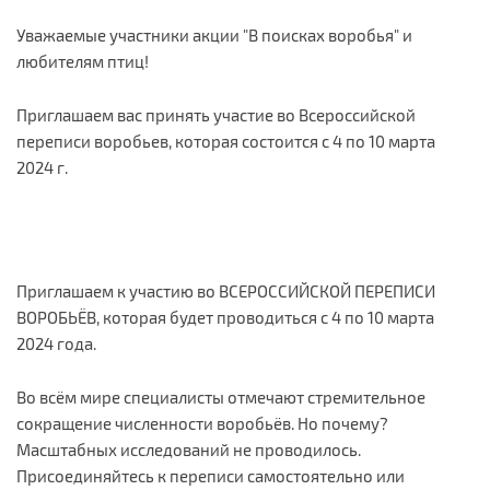
Уважаемые участники акции "В поисках воробья" и
любителям птиц!
Приглашаем вас принять участие во Всероссийской
переписи воробьев, которая состоится с 4 по 10 марта
2024 г.
Приглашаем к участию во ВСЕРОССИЙСКОЙ ПЕРЕПИСИ
ВОРОБЬЁВ, которая будет проводиться с 4 по 10 марта
2024 года.
Во всём мире специалисты отмечают стремительное
сокращение численности воробьёв. Но почему?
Масштабных исследований не проводилось.
Присоединяйтесь к переписи самостоятельно или