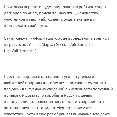
По итогам переписи будет опубликован рейтинг среди
регионов по числу подсчитанных птиц, количеству
участников и мест наблюдений. Будьте активны и
поддержите свой регион!
Самая свежая информация о ходе проведения переписи
на ресурсах «Улитка Марта» (vk.com/ulitkamarta,
t.me/ulitkamarta)
Перепись воробьёв объединяет усилия учёных и
любителей природы для обеспечения своевременного
получения актуальных сведений о численности популяций
полевого и домóвого воробья в России с целью
недопущения сокращения численности, сохранения и
восстановления этих видов. Мероприятие учит
ответственности и еще раз обращает внимание, что даже