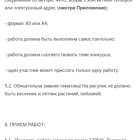
или электронный адрес (
смотри Приложение
);
- формат А5 или А4;
- работа должна быть выполнена самостоятельно;
- работа должна соответствовать теме конкурса;
- один участник может прислать только одну работу.
5.2. Обязательна зимняя тематика! На рисунке не должно
быть весенних и летних растений, пейзажей.
6. ПРИЕМ РАБОТ: