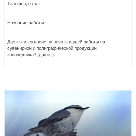
Телефон, e-mail:
Название работы:
Даете ли согласие на печать вашей работы на
сувенирной и полиграфической продукции
заповедника? (да/нет):