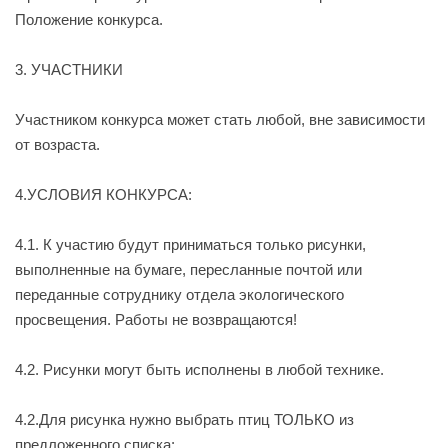
Положение конкурса.
3. УЧАСТНИКИ
Участником конкурса может стать любой, вне зависимости
от возраста.
4.УСЛОВИЯ КОНКУРСА:
4.1. К участию будут приниматься только рисунки
,
выполненные
на бумаге
,
пересланные почтой или
переданные сотруднику отдела экологического
просвещения. Работы не возвращаются!
4.2. Рисунки могут быть исполнены в любой технике.
4.2.Для рисунка нужно выбрать птиц ТОЛЬКО из
предложенного списка: