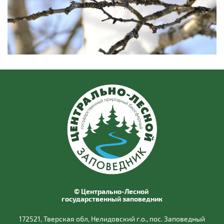
© Центрально-Лесной
государственный заповедник
172521, Тверская обл, Нелидовский г.о., пос. Заповедный