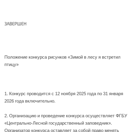
ЗАВЕРШЕН
Положение конкурса рисунков «Зимой в лесу я встретил
птицу»
1. Конкурс проводится с 12 ноября 2025 года по
31
января
202
6
года включительно.
2. Организацию и проведение конкурса осуществляет ФГБУ
«Центрально-Лесной государственный заповедник».
Организатор конкурса оставляет за собой право менять