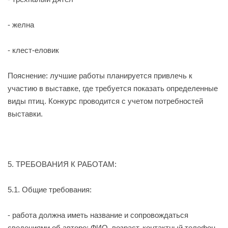
- желна
- клест-еловик
Пояснение
: лучшие работы планируется привлечь к
участию в выставке, где требуется показать определенные
виды птиц. Конкурс проводится с учетом потребностей
выставки.
5. ТРЕБОВАНИЯ К РАБОТАМ:
5.1. Общие требования:
- работа должна иметь название и сопровождаться
сведениями об авторе: ФИО, возраст, контактный телефон