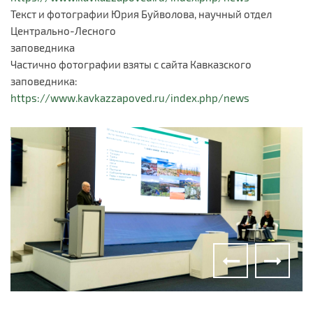
Текст и фотографии Юрия Буйволова, научный отдел
Центрально-Лесного
заповедника
Частично фотографии взяты с сайта Кавказского
заповедника:
https://www.kavkazzapoved.ru/index.php/news