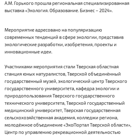
А.М. Горького прошла региональная специализированная
выставка «Экология. Образование. Бизнес – 2024».
Мероприятие адресовано на популяризацию
современных тенденций в сфере экологии, представив
экологические разработки, изобретения, проекты и
инновационные идеи.
Участниками мероприятия стали Тверская областная
станция юных натуралистов, Тверской объединённый
государственный музей, экологический центр Тверского
государственного университета, кафедра экологии и
природопользования Тверского государственного
технического университета, Тверской государственный
медицинский университет, Тверская государственная
сельскохозяйственная академия, колледжи региона,
молодёжное объединение «ЭкоПортал Тверской области»,
Центр по управлению рекреационной деятельностью