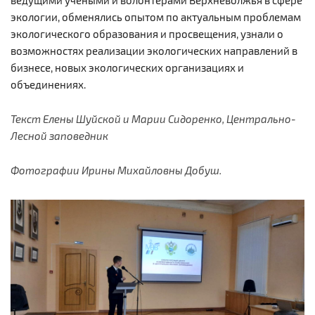
экологии, обменялись опытом по актуальным проблемам
экологического образования и просвещения, узнали о
возможностях реализации экологических направлений в
бизнесе, новых экологических организациях и
объединениях.
Текст Елены Шуйской и Марии Сидоренко, Центрально-
Лесной заповедник
Фотографии Ирины Михайловны Добуш.