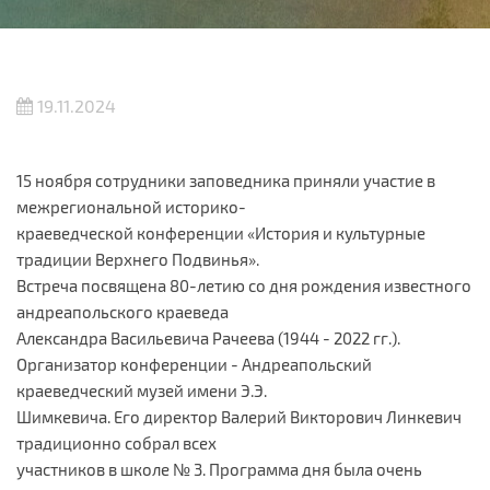
19.11.2024
15 ноября сотрудники заповедника приняли участие в
межрегиональной историко-
краеведческой конференции «История и культурные
традиции Верхнего Подвинья».
Встреча посвящена 80-летию со дня рождения известного
андреапольского краеведа
Александра Васильевича Рачеева (1944 - 2022 гг.).
Организатор конференции - Андреапольский
краеведческий музей имени Э.Э.
Шимкевича. Его директор Валерий Викторович Линкевич
традиционно собрал всех
участников в школе № 3. Программа дня была очень