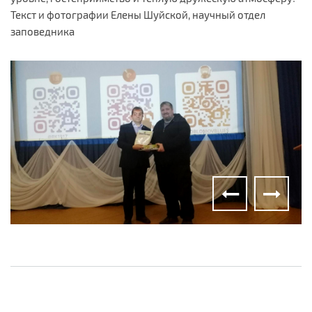
Текст и фотографии Елены Шуйской, научный отдел
заповедника