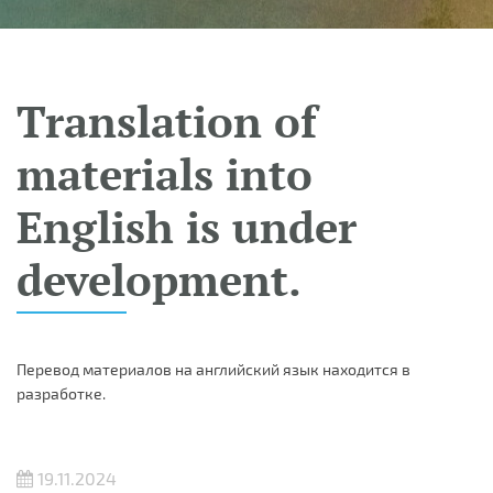
Translation of
materials into
English is under
development.
Перевод материалов на английский язык находится в
разработке.
19.11.2024