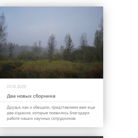
05.10.2020
Два новых сборника
Друзья, как и обещали, представляем вам еще
два издания, которые появились благодаря
работе наших научных сотрудников: