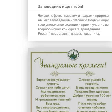
Заповедник ищет тебя!
Человек с фотоаппаратом и кадрами природы
нашего заповедника - отзовись! Подари миру
свое уникальное видение и прими участие во
всероссийском конкурсе "Первозданная
Россия", представляя лицо заповедника.