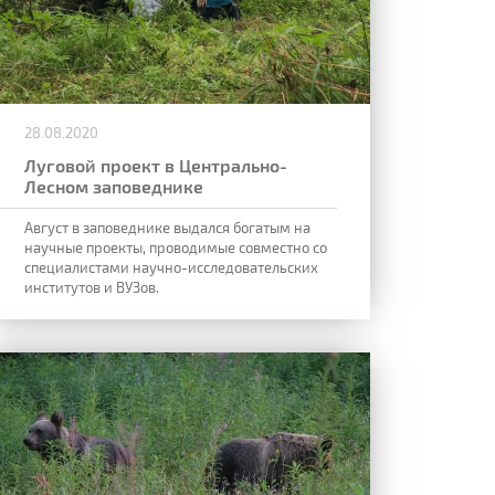
28.08.2020
Луговой проект в Центрально-
Лесном заповеднике
Август в заповеднике выдался богатым на
научные проекты, проводимые совместно со
специалистами научно-исследовательских
институтов и ВУЗов.