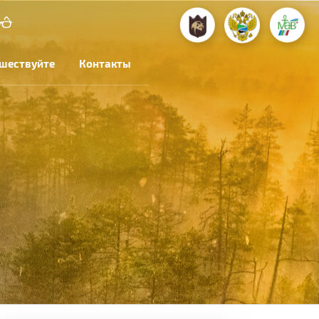
шествуйте
Контакты