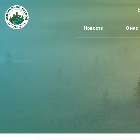
Новости
О нас
Вы
здесь