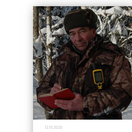
12.10.2020