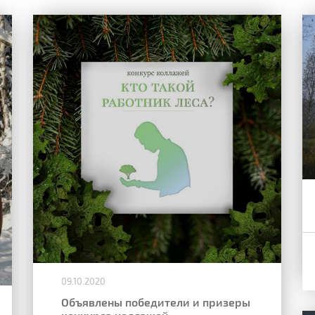
09.10.2020
Объявлены победители и призеры