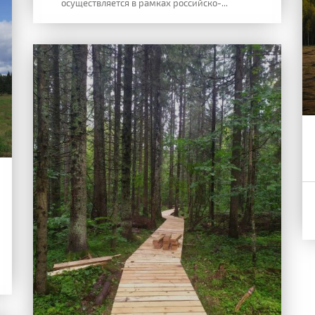
осуществляется в рамках российско-...