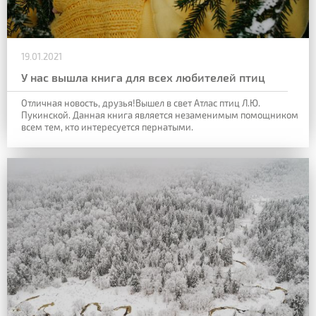
19.01.2021
У нас вышла книга для всех любителей птиц
Отличная новость, друзья!
Вышел в свет Атлас птиц Л.Ю.
Пукинской. Данная книга является незаменимым помощником
всем тем, кто интересуется пернатыми.