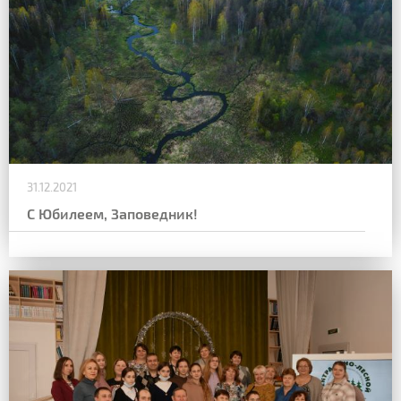
31.12.2021
С Юбилеем, Заповедник!