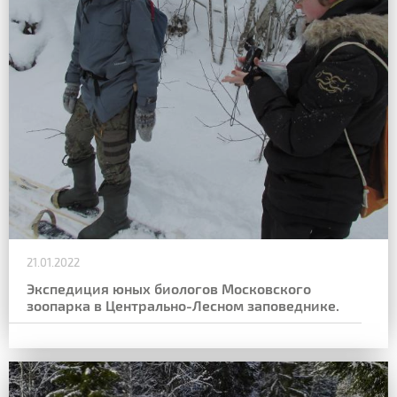
21.01.2022
Экспедиция юных биологов Московского
зоопарка в Центрально-Лесном заповеднике.