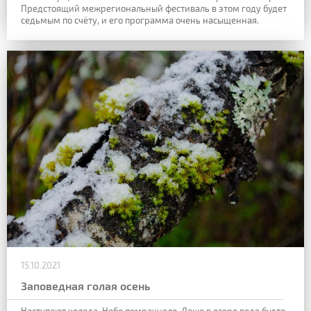
Предстоящий межрегиональный фестиваль в этом году будет
седьмым по счёту, и его программа очень насыщенная.
15.10.2021
Заповедная голая осень