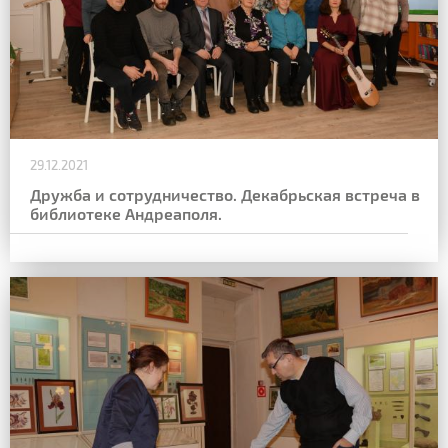
29.12.2021
Дружба и сотрудничество. Декабрьская встреча в
библиотеке Андреаполя.