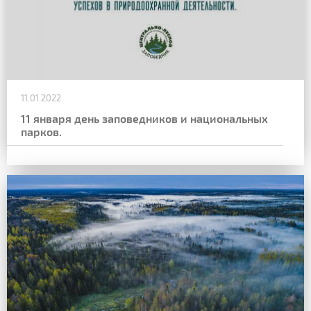
11.01.2022
11 января день заповедников и национальных
парков.