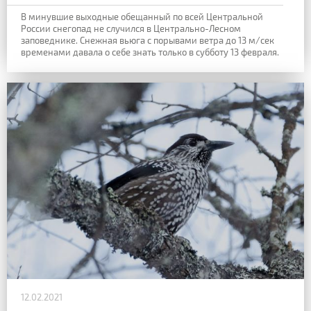
В минувшие выходные обещанный по всей Центральной
России снегопад не случился в Центрально-Лесном
заповеднике. Снежная вьюга с порывами ветра до 13 м/сек
временами давала о себе знать только в субботу 13 февраля.
12.02.2021