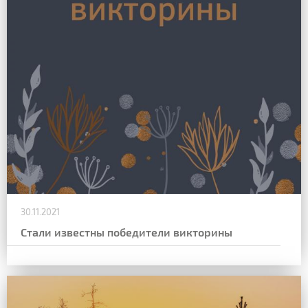
30.11.2021
Стали известны победители викторины