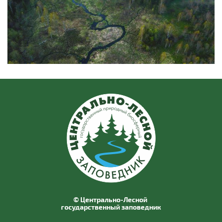
© Центрально-Лесной
государственный заповедник