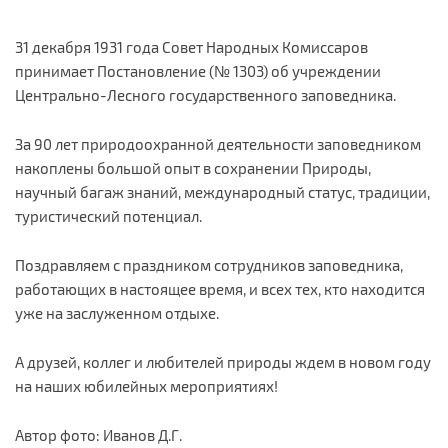
31 декабря 1931 года Совет Народных Комиссаров
принимает Постановление (№ 1303) об учреждении
Центрально-Лесного государственного заповедника.
За 90 лет природоохранной деятельности заповедником
накоплены большой опыт в сохранении Природы,
научный багаж знаний, международный статус, традиции,
туристический потенциал.
Поздравляем с праздником сотрудников заповедника,
работающих в настоящее время, и всех тех, кто находится
уже на заслуженном отдыхе.
А друзей, коллег и любителей природы ждем в новом году
на наших юбилейных мероприятиях!
Автор фото: Иванов Д.Г.