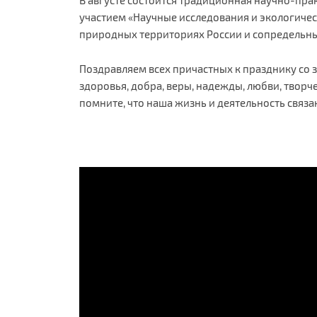
участием «Научные исследования и экологиче
природных территориях России и сопредельны
Поздравляем всех причастных к празднику со
здоровья, добра, веры, надежды, любви, творче
помните, что наша жизнь и деятельность связа