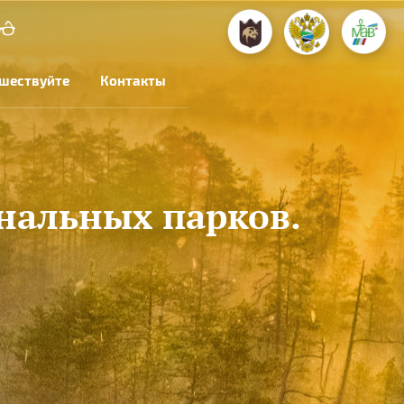
шествуйте
Контакты
нальных парков.