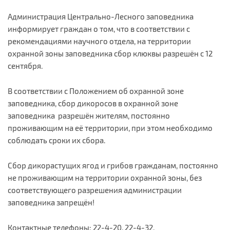
Администрация Центрально-Лесного заповедника
информирует граждан о том, что в соответствии с
рекомендациями научного отдела, на территории
охранной зоны заповедника сбор клюквы разрешён с 12
сентября.
В соответствии с Положением об охранной зоне
заповедника, сбор дикоросов в охранной зоне
заповедника разрешён жителям, постоянно
проживающим на её территории, при этом необходимо
соблюдать сроки их сбора.
Сбор дикорастущих ягод и грибов гражданам, постоянно
не проживающим на территории охранной зоны, без
соответствующего разрешения администрации
заповедника запрещён!
Контактные телефоны: 22-4-20, 22-4-32.