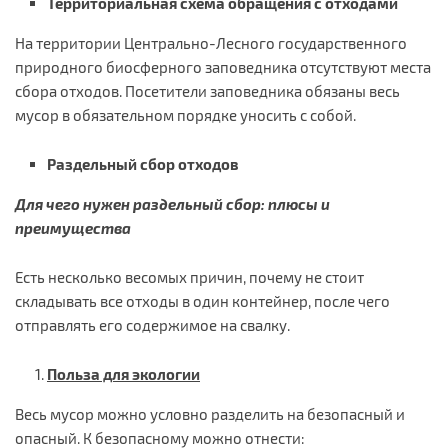
Территориальная схема обращения с отходами
На территории Центрально-Лесного государственного
природного биосферного заповедника отсутствуют места
сбора отходов. Посетители заповедника обязаны весь
мусор в обязательном порядке уносить с собой.
Раздельный сбор отходов
Для чего нужен раздельный сбор: плюсы и
преимущества
Есть несколько весомых причин, почему не стоит
складывать все отходы в один контейнер, после чего
отправлять его содержимое на свалку.
Польза для экологии
Весь мусор можно условно разделить на безопасный и
опасный. К безопасному можно отнести: