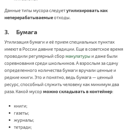
Данные типы мусора следует
утилизировать как
неперерабатываемые
отходы.
3. Бумага
Утилизация бумаги и её прием специальных пунктах
имеют в России давние традиции. Еще в советское время
проводили регулярный сбор
макулатуры
и даже были
соревнования среди школьников. А взрослым за сдачу
определенного количества бумаги вручали ценные и
редкие книги. Это и понятно, ведь бумага — ценный
ресурс, способный служить человеку как минимум два
раза. Какой мусор
можно складывать в контейнер
:
книги;
газеты;
журналы;
тетради;