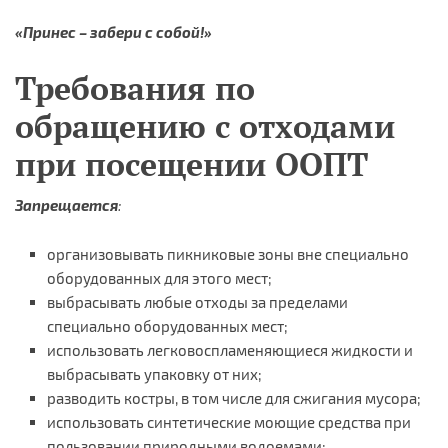
«Принес – забери с собой!»
Требования по
обращению с отходами
при посещении ООПТ
Запрещается
:
организовывать пикниковые зоны вне специально
оборудованных для этого мест;
выбрасывать любые отходы за пределами
специально оборудованных мест;
использовать легковоспламеняющиеся жидкости и
выбрасывать упаковку от них;
разводить костры, в том числе для сжигания мусора;
использовать синтетические моющие средства при
пользовании природными водоемами;