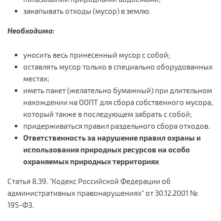
закапывать отходы (мусор) в землю.
Необходимо:
уносить весь принесенный мусор с собой;
оставлять мусор только в специально оборудованных
местах;
иметь пакет (желательно бумажный) при длительном
нахождении на ООПТ для сбора собственного мусора,
который также в последующем забрать с собой;
придерживаться правил раздельного сбора отходов.
Ответственность за нарушение правил охраны и
использования природных ресурсов на особо
охраняемых природных территориях
Статья 8.39. "Кодекс Российской Федерации об
административных правонарушениях" от 30.12.2001 №
195-ФЗ.