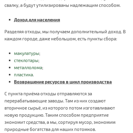
свалку, а будут утилизированы надлежащим способом.
Доход для населения
Разделяя отходы, мы получаем дополнительный доход. В
каждом городе, даже небольшом, есть пункты сбора:
макулатуры
;
стеклотары
;
металлолома
;
пластика
.
Возвращение ресурсов в цикл производства
С пункта приёма отходы отправляются за
перерабатывающие заводы. Там из них создают
вторичное сырьё, из которого потом изготавливают
новую продукцию. Таким способом предприятие
экономит средства, а мы, сортируя мусор, экономим
природные богатства для наших потомков.