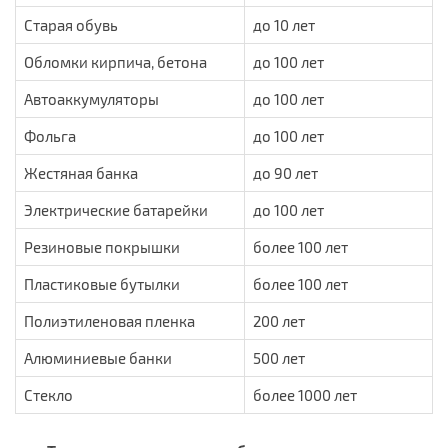
Старая обувь
до 10 лет
Обломки кирпича, бетона
до 100 лет
Автоаккумуляторы
до 100 лет
Фольга
до 100 лет
Жестяная банка
до 90 лет
Электрические батарейки
до 100 лет
Резиновые покрышки
более 100 лет
Пластиковые бутылки
более 100 лет
Полиэтиленовая пленка
200 лет
Алюминиевые банки
500 лет
Стекло
более 1000 лет