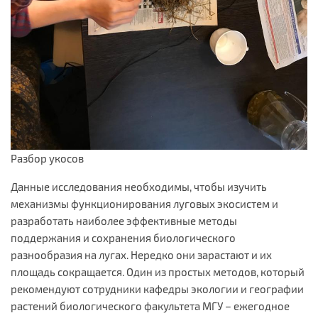
Разбор укосов
Данные исследования необходимы, чтобы изучить
механизмы функционирования луговых экосистем и
разработать наиболее эффективные методы
поддержания и сохранения биологического
разнообразия на лугах. Нередко они зарастают и их
площадь сокращается. Один из простых методов, который
рекомендуют сотрудники кафедры экологии и географии
растений биологического факультета МГУ – ежегодное