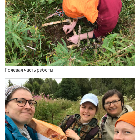
Полевая часть работы