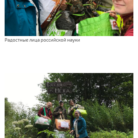
Радостные лица российской науки