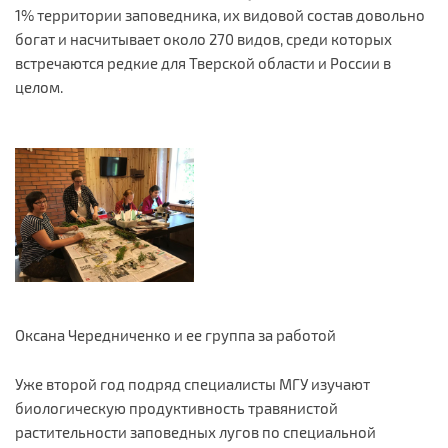
1% территории заповедника, их видовой состав довольно
богат и насчитывает около 270 видов, среди которых
встречаются редкие для Тверской области и России в
целом.
Оксана Чередниченко и ее группа за работой
Уже второй год подряд специалисты МГУ изучают
биологическую продуктивность травянистой
растительности заповедных лугов по специальной