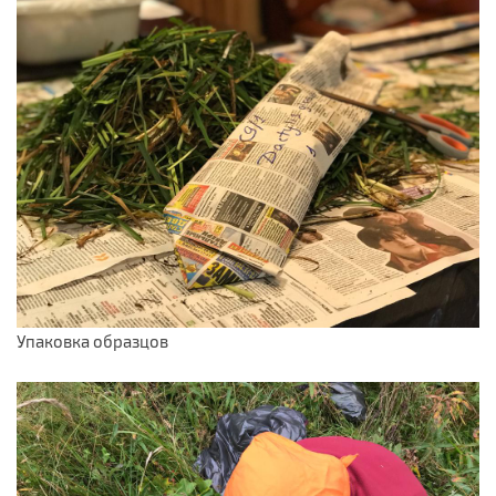
Упаковка образцов