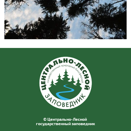
© Центрально-Лесной
государственный заповедник