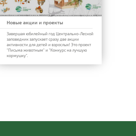
Новые акции и проекты
Завершая юбилейный год Центрально-Лесной
заповедник запускает сразу две акции
активности для детей и взрослых! Это проект
"Письма животным" и "Конкурс на лучшую
кормушку".