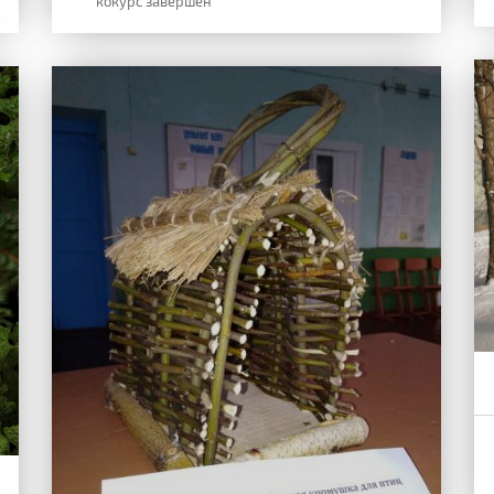
кокурс завершен