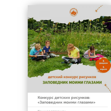
Конкурс детских рисунков:
«Заповедник моими глазами»