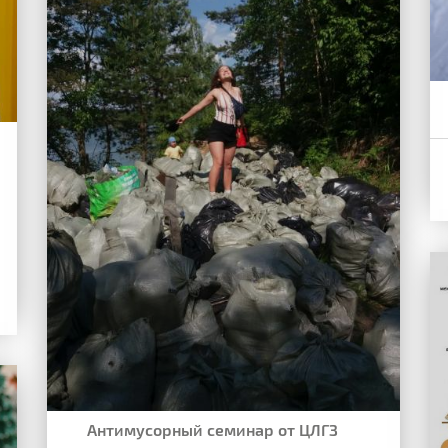
Антимусорный семинар от ЦЛГЗ