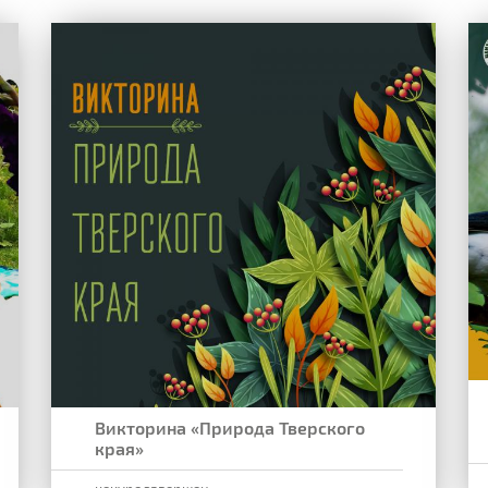
Викторина «Природа Тверского
края»