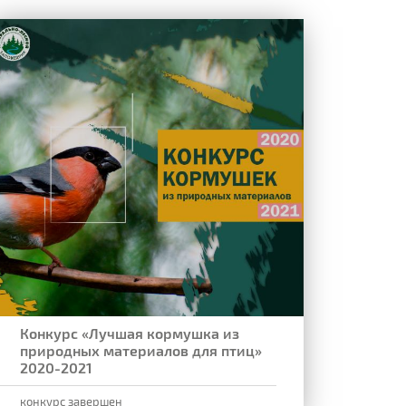
Конкурс «Лучшая кормушка из
природных материалов для птиц»
2020-2021
конкурс завершен