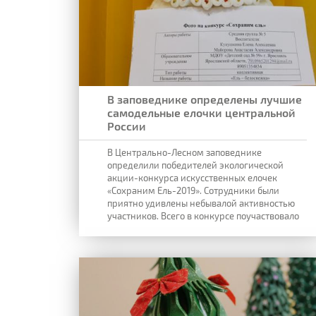
В заповеднике определены лучшие
самодельные елочки центральной
России
В Центрально-Лесном заповеднике
определили победителей экологической
акции-конкурса искусственных елочек
«Сохраним Ель-2019». Сотрудники были
приятно удивлены небывалой активностью
участников. Всего в конкурсе поучаствовало