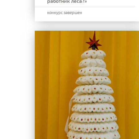
работник леса?»
конкурс завершен