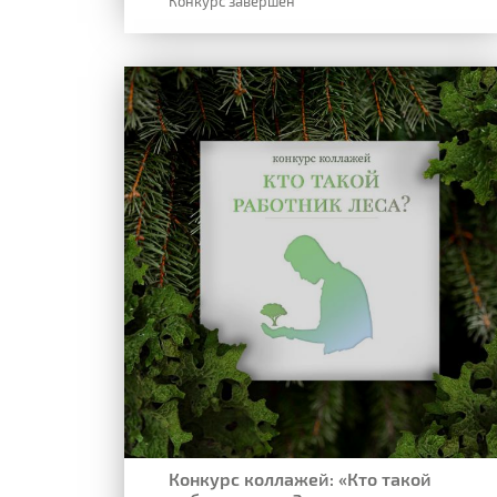
Конкурс завершен
Конкурс коллажей: «Кто такой