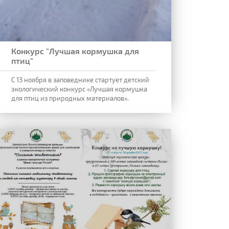
Конкурс "Лучшая кормушка для
птиц"
С 13 ноября в заповеднике стартует детский
экологический конкурс
«Лучшая кормушка
для птиц из природных материалов»
.