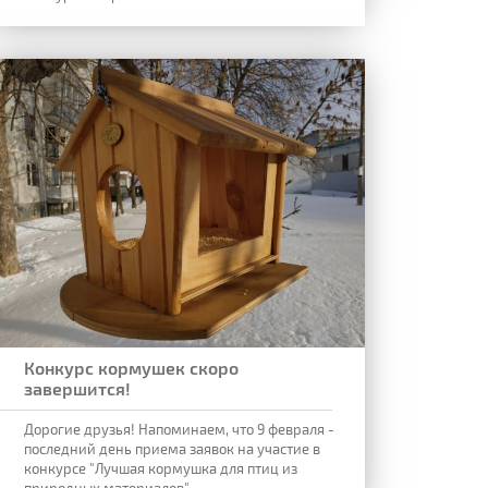
Конкурс кормушек скоро
завершится!
Дорогие друзья! Напоминаем, что 9 февраля -
последний день приема заявок на участие в
конкурсе "Лучшая кормушка для птиц из
природных материалов".