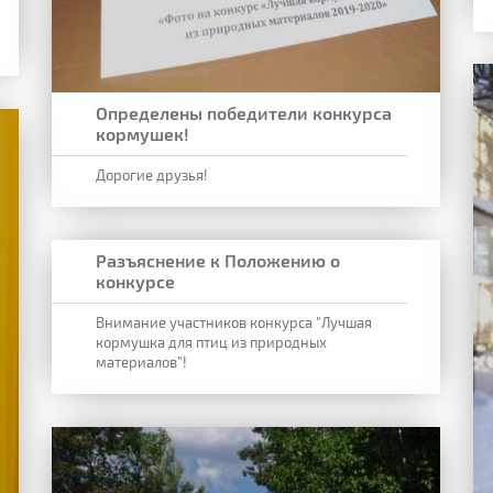
Определены победители конкурса
кормушек!
Дорогие друзья!
Разъяснение к Положению о
конкурсе
Внимание участников конкурса "Лучшая
кормушка для птиц из природных
материалов"!