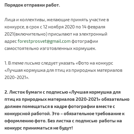
Порядок отправки работ.
Лица и коллективы, желающие принять участие в
конкурсе, в срок с 12 ноября 2020 по 14 февраля
2021(включительно) присылают на электронный
адрес
forestprosvet@gmail.com
фотографии
самостоятельно изготовленных кормушек.
1. В
теме письма
следует указать «Фото на конкурс
«Лучшая кормушка для птиц из природных материалов
2020-2021».
2. Листок бумаги с подписью «Лучшая кормушка для
птиц из природных материалов 2020-2021» обязательно
должен помещаться в кадре фотографии вместе с
конкурсной работой. Это – обязательное требование к
оформлению фото. Без листка с подписью работы на
конкурс приниматься не будут!