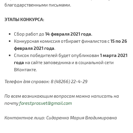
благодарственными письмами.
ЭТАПЫ КОНКУРСА:
Сбор работ до
14 февраля 2021 года.
Конкурсная комиссия отбирает финалистов с
15 по 26
февраля 2021 года
.
Список победителей будет опубликован
1 марта 2021
года
на сайте заповедника и в социальной сети
ВКонтакте.
Телефон для справок: 8 (48266) 22-4-29
По всем возникающим вопросам можно написать на
почту
forestprosvet@gmail.com
Контактное лицо: Сидоренко Мария Владимировна