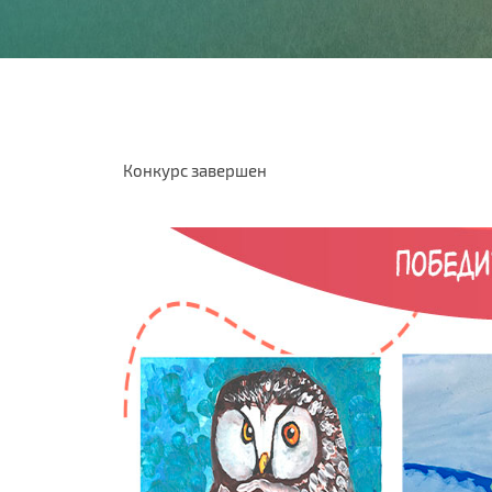
Конкурс завершен