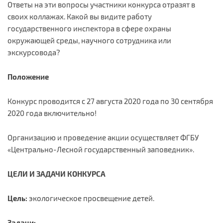
Ответы на эти вопросы участники конкурса отразят в
своих коллажах. Какой вы видите работу
государственного инспектора в сфере охраны
окружающей среды, научного сотрудника или
экскурсовода?
Положение
Конкурс проводится с 27 августа 2020 года по 30 сентября
2020 года включительно!
Организацию и проведение акции осуществляет ФГБУ
«Центрально-Лесной государственный заповедник».
ЦЕЛИ И ЗАДАЧИ КОНКУРСА
Цель:
экологическое просвещение детей.
Задачи: