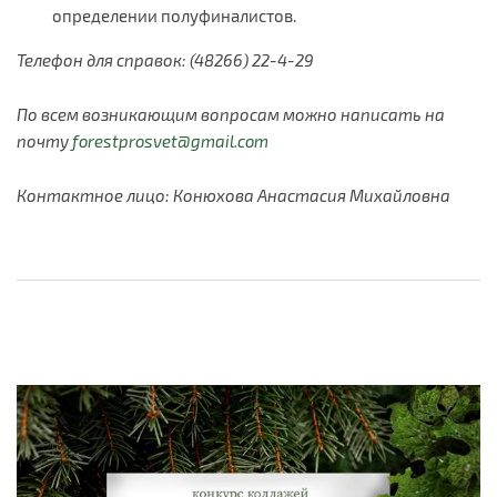
определении полуфиналистов.
Телефон для справок:
(48266) 22-4-29
По всем возникающим вопросам можно написать на
почту
forestprosvet@gmail.com
Контактное лицо: Конюхова Анастасия Михайловна