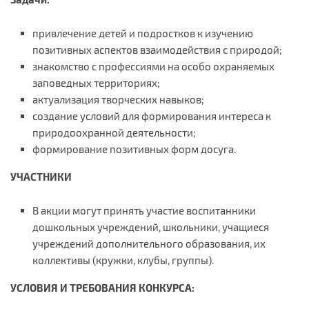
привлечение детей и подростков к изучению
позитивных аспектов взаимодействия с природой;
знакомство с профессиями на особо охраняемых
заповедных территориях;
актуализация творческих навыков;
создание условий для формирования интереса к
природоохранной деятельности;
формирование позитивных форм досуга.
УЧАСТНИКИ
В акции могут принять участие воспитанники
дошкольных учреждений, школьники, учащиеся
учреждений дополнительного образования, их
коллективы (кружки, клубы, группы).
УСЛОВИЯ И ТРЕБОВАНИЯ КОНКУРСА: