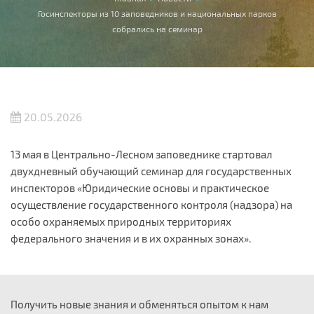
Вы здесь
Госинспекторы из 10 заповедников и национальных парков
собрались на семинар
20.05.2026
13 мая в Центрально-Лесном заповеднике стартовал
двухдневный обучающий семинар для государственных
инспекторов «Юридические основы и практическое
осуществление государственного контроля (надзора) на
особо охраняемых природных территориях
федерального значения и в их охранных зонах».
Получить новые знания и обменяться опытом к нам