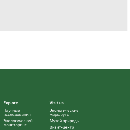
Explore
Visit us
Научные
Экологические
исследования
маршруты
Экологический
Музей природы
мониторинг
Визит-центр