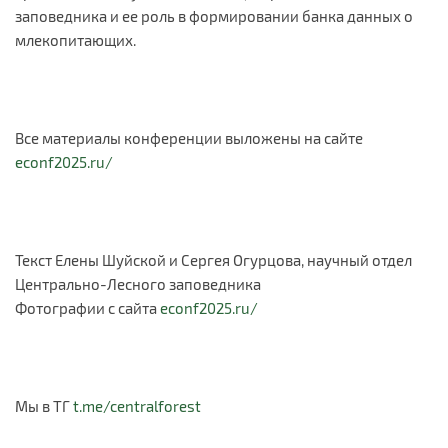
заповедника и ее роль в формировании банка данных о
млекопитающих.
Все материалы конференции выложены на сайте
econf2025.ru/
Текст Елены Шуйской и Сергея Огурцова, научный отдел
Центрально-Лесного заповедника
Фотографии с сайта
econf2025.ru/
Мы в ТГ
t.me/centralforest