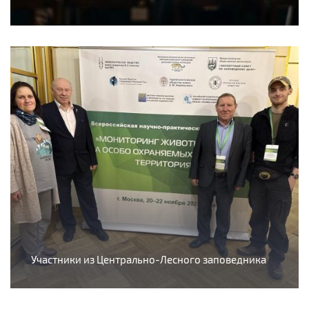
Участники из Центрально-Лесного заповедника