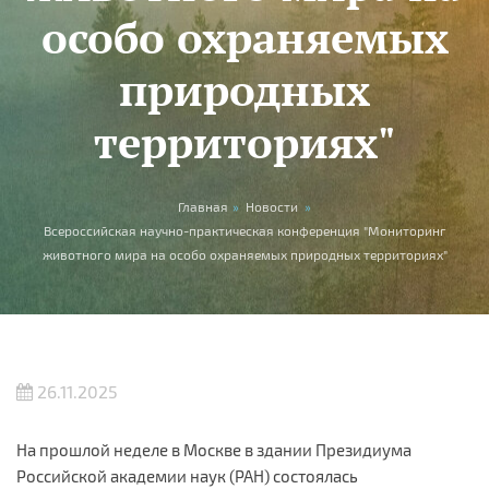
особо охраняемых
природных
территориях"
Вы здесь
Главная
»
Новости
»
Всероссийская научно-практическая конференция "Мониторинг
животного мира на особо охраняемых природных территориях"
26.11.2025
На прошлой неделе в Москве в здании Президиума
Российской академии наук (РАН) состоялась