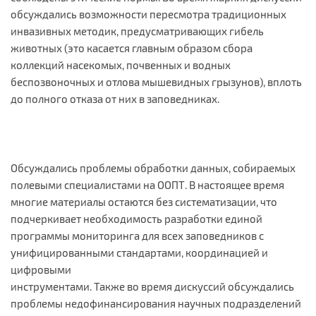
обсуждались возможности пересмотра традиционных
инвазивных методик, предусматривающих гибель
животных (это касается главным образом сбора
коллекций насекомых, почвенных и водных
беспозвоночных и отлова мышевидных грызунов), вплоть
до полного отказа от них в заповедниках.
Обсуждались проблемы обработки данных, собираемых
полевыми специалистами на ООПТ. В настоящее время
многие материалы остаются без систематизации, что
подчеркивает необходимость разработки единой
программы мониторинга для всех заповедников с
унифицированными стандартами, координацией и
цифровыми
инструментами. Также во время дискуссий обсуждались
проблемы недофинансирования научных подразделений