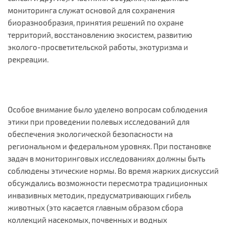
мониторинга служат основой для сохранения
биоразнообразия, принятия решений по охране
территорий, восстановлению экосистем, развитию
эколого-просветительской работы, экотуризма и
рекреации.
Особое внимание было уделено вопросам соблюдения
этики при проведении полевых исследований для
обеспечения экологической безопасности на
региональном и федеральном уровнях. При постановке
задач в мониторинговых исследованиях должны быть
соблюдены этические нормы. Во время жарких дискуссий
обсуждались возможности пересмотра традиционных
инвазивных методик, предусматривающих гибель
животных (это касается главным образом сбора
коллекций насекомых, почвенных и водных