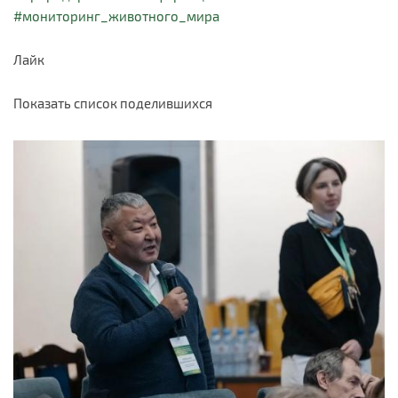
#мониторинг_животного_мира
Лайк
Показать список поделившихся