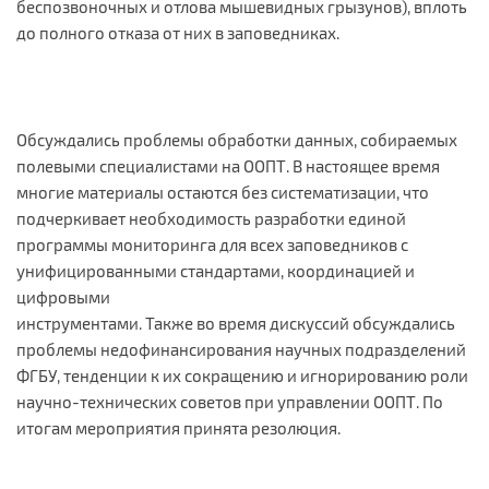
беспозвоночных и отлова мышевидных грызунов), вплоть
до полного отказа от них в заповедниках.
Обсуждались проблемы обработки данных, собираемых
полевыми специалистами на ООПТ. В настоящее время
многие материалы остаются без систематизации, что
подчеркивает необходимость разработки единой
программы мониторинга для всех заповедников с
унифицированными стандартами, координацией и
цифровыми
инструментами. Также во время дискуссий обсуждались
проблемы недофинансирования научных подразделений
ФГБУ, тенденции к их сокращению и игнорированию роли
научно-технических советов при управлении ООПТ. По
итогам мероприятия принята резолюция.