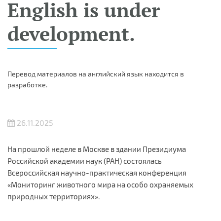
English is under
development.
Перевод материалов на английский язык находится в
разработке.
26.11.2025
На прошлой неделе в Москве в здании Президиума
Российской академии наук (РАН) состоялась
Всероссийская научно-практическая конференция
«Мониторинг животного мира на особо охраняемых
природных территориях».