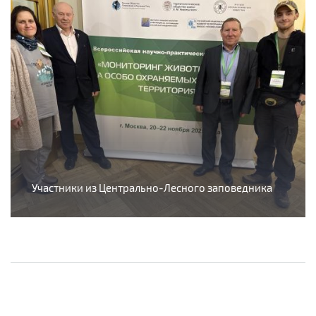
Участники из Центрально-Лесного заповедника