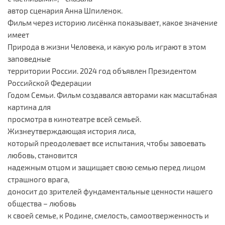
автор сценария Анна Шпиленок.
Фильм через историю лисёнка показывает, какое значение
имеет
Природа в жизни Человека, и какую роль играют в этом
заповедные
территории России. 2024 год объявлен Президентом
Российской Федерации
Годом Семьи. Фильм создавался авторами как масштабная
картина для
просмотра в кинотеатре всей семьей.
Жизнеутверждающая история лиса,
который преодолевает все испытания, чтобы завоевать
любовь, становится
надежным отцом и защищает свою семью перед лицом
страшного врага,
доносит до зрителей фундаментальные ценности нашего
общества – любовь
к своей семье, к Родине, смелость, самоотверженность и