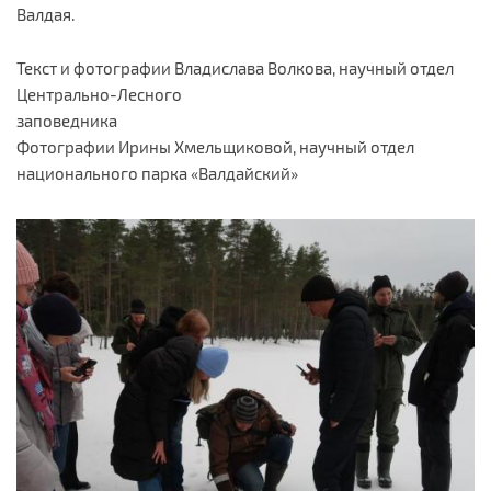
Валдая.
Текст и фотографии Владислава Волкова, научный отдел
Центрально-Лесного
заповедника
Фотографии Ирины Хмельщиковой, научный отдел
национального парка «Валдайский»