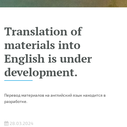
Translation of
materials into
English is under
development.
Перевод материалов на английский язык находится в
разработке.
28.03.2024