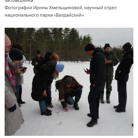
Фотографии Ирины Хмельщиковой, научный отдел
национального парка «Валдайский»