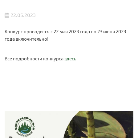
22.05.2023
Конкурс проводится с 22 мая 2023 года по 23 июня 2023
года включительно!
Все подробности конкурса
здесь